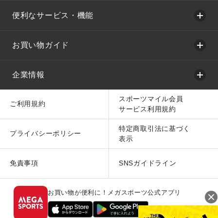
便利なサービス・機能
お買い物ガイド
企業情報
スポーツマイル会員
ご利用規約
サービス利用規約
特定商取引法に基づく
プライバシーポリシー
表示
免責事項
SNSガイドライン
お買い物が便利に！メガスポーツ公式アプリ