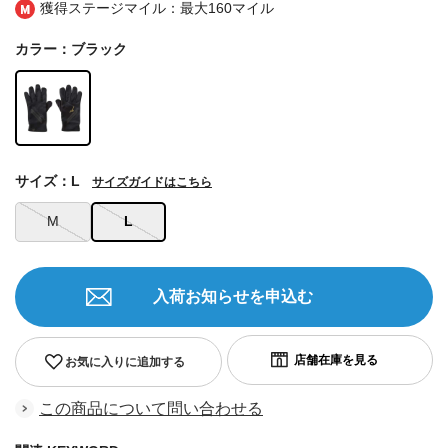
獲得ステージマイル：最大
160マイル
カラー：ブラック
サイズ：L
サイズガイドはこちら
M
L
入荷お知らせを申込む
お気に入りに追加する
この商品について問い合わせる