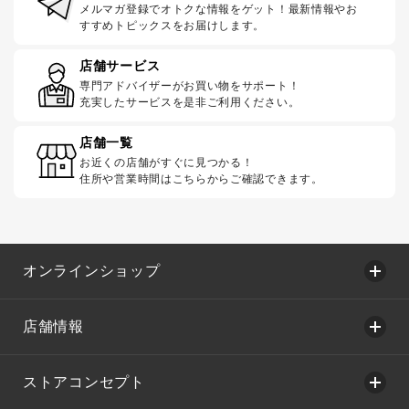
メルマガ登録でオトクな情報をゲット！最新情報やお
すすめトピックスをお届けします。
店舗サービス
専門アドバイザーがお買い物をサポート！
充実したサービスを是非ご利用ください。
店舗一覧
お近くの店舗がすぐに見つかる！
住所や営業時間はこちらからご確認できます。
オンラインショップ
店舗情報
ストアコンセプト