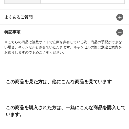
よくあるご質問
特記事項
※こちらの商品は複数サイトで在庫を共有している為、商品の手配ができな
い場合、キャンセルとさせていただきます。キャンセルの際は別途ご案内を
お送りしますので予めご了承ください。
この商品を見た方は、他にこんな商品を見ています
この商品を購入された方は、一緒にこんな商品を購入して
います。