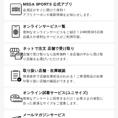
MEGA SPORTS 公式アプリ
会員証がすぐに開けて便利！
アプリクーポンや最新情報をお知らせします。
オンラインサービス一覧
便利なオンラインサービスをご紹介！24時間365日商
品購入や便利なサービスがご利用可能。
ネットで注文 店舗で受け取り
店舗で受け取りなら送料無料！全店舗の中から受け取
り店舗をお選びいただけます。
取り扱い店舗・在庫確認
簡単操作で店舗在庫状況がわかる！ご希望商品の在庫
や取り扱い店舗の確認ができます。
オンライン試着サービス(ユニサイズ)
簡単なアンケートに回答するだけ！お客さまの体型に
合った最適なサイズをご提案します。
メールマガジンサービス