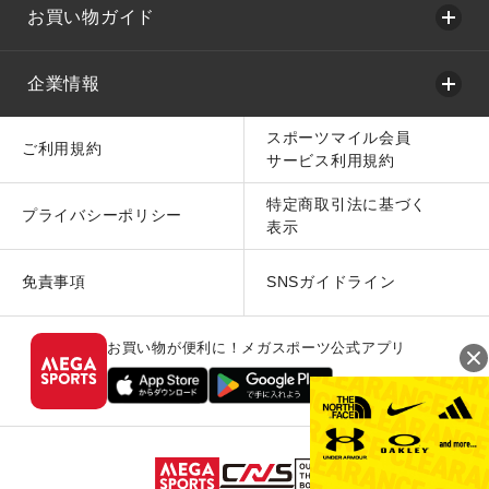
お買い物ガイド
企業情報
スポーツマイル会員
ご利用規約
サービス利用規約
特定商取引法に基づく
プライバシーポリシー
表示
免責事項
SNSガイドライン
お買い物が便利に！メガスポーツ公式アプリ