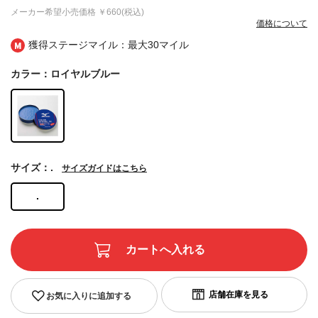
メーカー希望小売価格
￥660(税込)
価格について
獲得ステージマイル：最大
30マイル
カラー：ロイヤルブルー
サイズ：.
サイズガイドはこちら
.
お気に入りに追加する