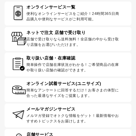
オンラインサービス一覧
便利なオンラインサービスをご紹介！24時間365日商
品購入や便利なサービスがご利用可能。
ネットで注文 店舗で受け取り
店舗で受け取りなら送料無料！全店舗の中から受け取
り店舗をお選びいただけます。
取り扱い店舗・在庫確認
簡単操作で店舗在庫状況がわかる！ご希望商品の在庫
や取り扱い店舗の確認ができます。
オンライン試着サービス(ユニサイズ)
簡単なアンケートに回答するだけ！お客さまの体型に
合った最適なサイズをご提案します。
メールマガジンサービス
メルマガ登録でオトクな情報をゲット！最新情報やお
すすめトピックスをお届けします。
店舗サービス