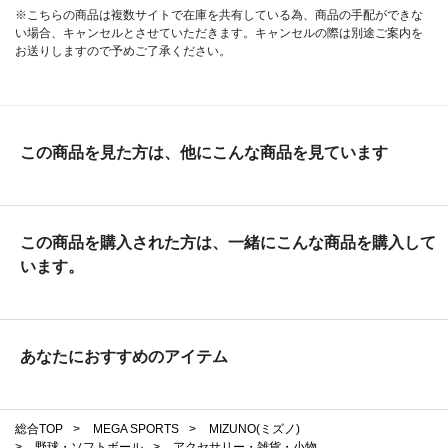
※こちらの商品は複数サイトで在庫を共有している為、商品の手配ができな
い場合、キャンセルとさせていただきます。キャンセルの際は別途ご案内を
お送りしますので予めご了承ください。
この商品を見た方は、他にこんな商品を見ています
この商品を購入された方は、一緒にこんな商品を購入して
います。
あなたにおすすめのアイテム
総合TOP
>
MEGA SPORTS
>
MIZUNO(ミズノ)
>
野球・ソフトボール
>
アクセサリー・雑貨・小物