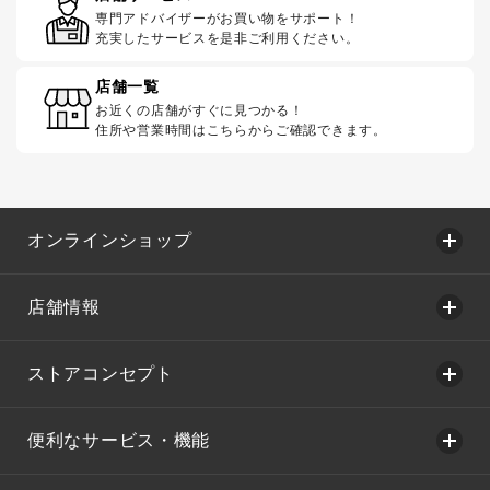
専門アドバイザーがお買い物をサポート！
充実したサービスを是非ご利用ください。
店舗一覧
お近くの店舗がすぐに見つかる！
住所や営業時間はこちらからご確認できます。
オンラインショップ
店舗情報
ストアコンセプト
便利なサービス・機能