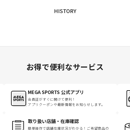
HISTORY
お得で便利なサービス
MEGA SPORTS 公式アプリ
会員証がすぐに開けて便利！
アプリクーポンや最新情報をお知らせします。
取り扱い店舗・在庫確認
簡単操作で店舗在庫状況がわかる！ご希望商品の