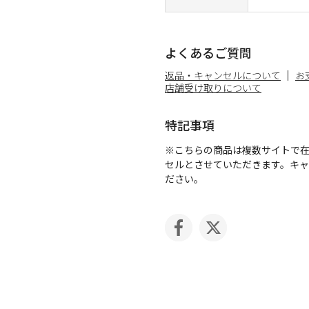
よくあるご質問
返品・キャンセルについて
お
店舗受け取りについて
特記事項
※こちらの商品は複数サイトで
セルとさせていただきます。キ
ださい。