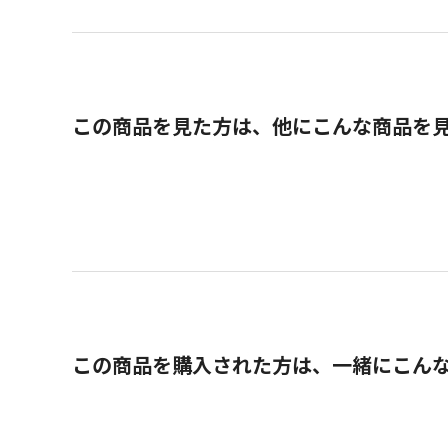
この商品を見た方は、他にこんな商品を
この商品を購入された方は、一緒にこん