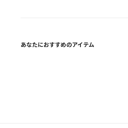
あなたにおすすめのアイテム