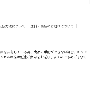
支払方法について
送料・商品のお届けについて
在庫を共有している為、商品の手配ができない場合、キャン
ャンセルの際は別途ご案内をお送りしますので予めご了承く