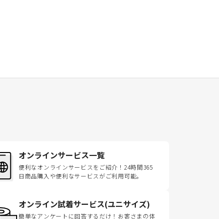
オンラインサービス一覧
便利なオンラインサービスをご紹介！24時間365
日商品購入や便利なサービスがご利用可能。
オンライン試着サービス(ユニサイズ)
簡単なアンケートに回答するだけ！お客さまの体