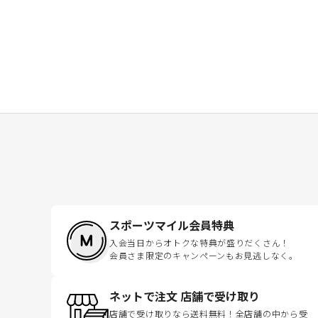
スポーツマイル会員特典
入会当日からオトクな特典が盛りだくさん！
会員さま限定のキャンペーンもお見逃しなく。
ネットで注文 店舗で受け取り
店舗で受け取りなら送料無料！全店舗の中から受