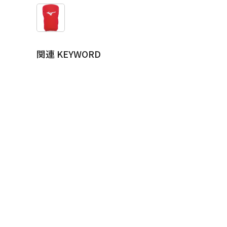
関連 KEYWORD