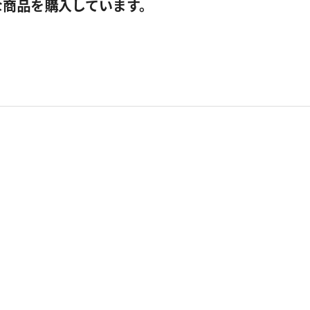
な商品を購入しています。