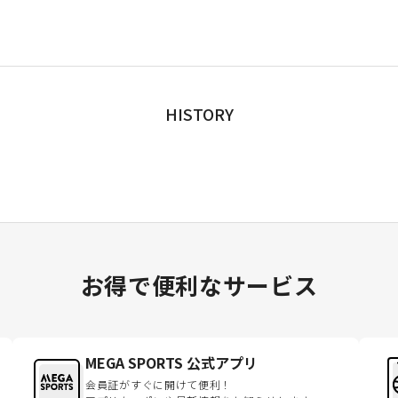
HISTORY
お得で便利なサービス
MEGA SPORTS 公式アプリ
会員証がすぐに開けて便利！