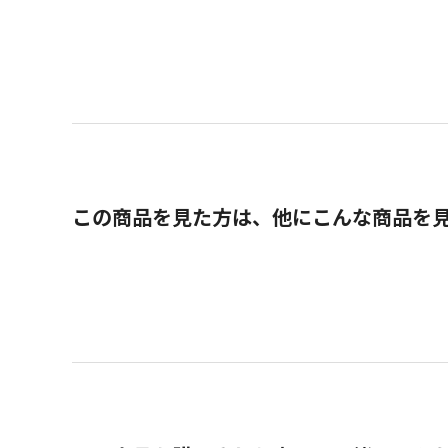
この商品を見た方は、他にこんな商品を