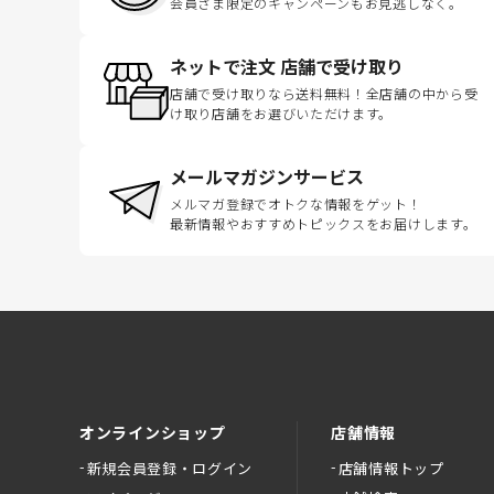
会員さま限定のキャンペーンもお見逃しなく。
ネットで注文 店舗で受け取り
店舗で受け取りなら送料無料！全店舗の中から受
け取り店舗をお選びいただけます。
メールマガジンサービス
メルマガ登録でオトクな情報をゲット！
最新情報やおすすめトピックスをお届けします。
オンラインショップ
店舗情報
新規会員登録・ログイン
店舗情報トップ