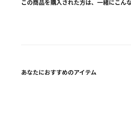
この商品を購入された方は、一緒にこん
あなたにおすすめのアイテム