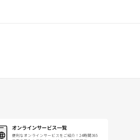
オンラインサービス一覧
便利なオンラインサービスをご紹介！24時間365