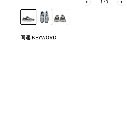
1 / 3
関連 KEYWORD