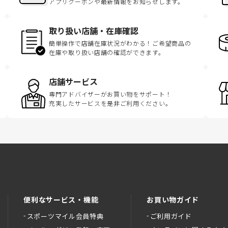
アプリクーポンや最新情報をお知らせします。
取り扱い店舗・在庫確認
簡単操作で店舗在庫状況がわかる！ご希望商品の
在庫や取り扱い店舗の確認ができます。
店舗サービス
専門アドバイザーがお買い物をサポート！
充実したサービスを是非ご利用ください。
便利なサービス・機能
お買い物ガイド
スポーツマイル会員特典
ご利用ガイド