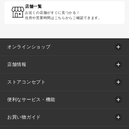
店舗一覧
お近くの店舗がすぐに見つかる！
住所や営業時間はこちらからご確認できます。
オンラインショップ
店舗情報
ストアコンセプト
便利なサービス・機能
お買い物ガイド