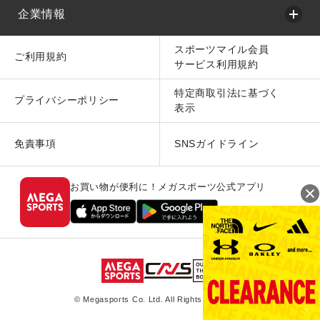
企業情報
スポーツマイル会員
ご利用規約
サービス利用規約
特定商取引法に基づく
プライバシーポリシー
表示
免責事項
SNSガイドライン
お買い物が便利に！メガスポーツ公式アプリ
© Megasports Co. Ltd. All Rights Reserved.