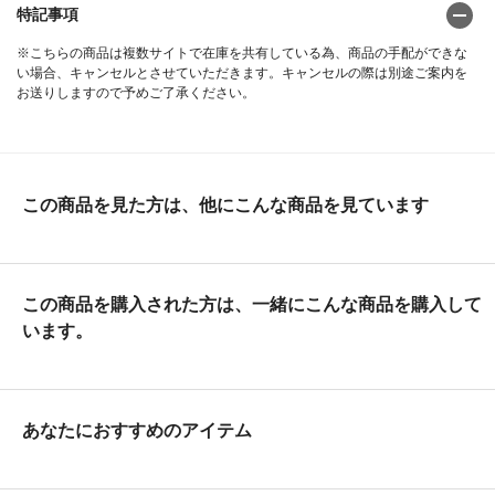
特記事項
※こちらの商品は複数サイトで在庫を共有している為、商品の手配ができな
い場合、キャンセルとさせていただきます。キャンセルの際は別途ご案内を
お送りしますので予めご了承ください。
この商品を見た方は、他にこんな商品を見ています
この商品を購入された方は、一緒にこんな商品を購入して
います。
あなたにおすすめのアイテム