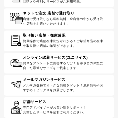
品購入や便利なサービスがご利用可能。
ネットで注文 店舗で受け取り
店舗で受け取りなら送料無料！全店舗の中から受け取
り店舗をお選びいただけます。
取り扱い店舗・在庫確認
簡単操作で店舗在庫状況がわかる！ご希望商品の在庫
や取り扱い店舗の確認ができます。
オンライン試着サービス(ユニサイズ)
簡単なアンケートに回答するだけ！お客さまの体型に
合った最適なサイズをご提案します。
メールマガジンサービス
メルマガ登録でオトクな情報をゲット！最新情報やお
すすめトピックスをお届けします。
店舗サービス
専門アドバイザーがお買い物をサポート！
充実したサービスを是非ご利用ください。