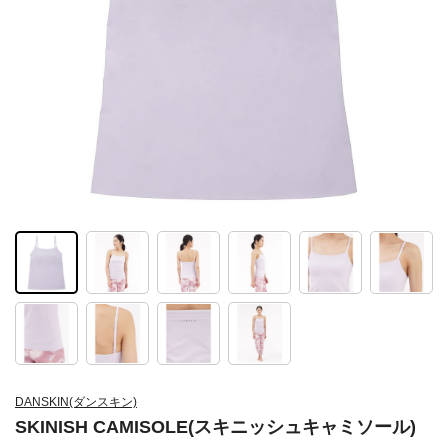
DANSKIN(ダンスキン)
SKINISH CAMISOLE(スキニッシュキャミソール)