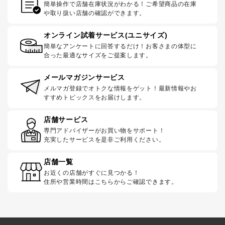
簡単操作で店舗在庫状況がわかる！ご希望商品の在庫
や取り扱い店舗の確認ができます。
オンライン試着サービス(ユニサイズ)
簡単なアンケートに回答するだけ！お客さまの体型に
合った最適なサイズをご提案します。
メールマガジンサービス
メルマガ登録でオトクな情報をゲット！最新情報やお
すすめトピックスをお届けします。
店舗サービス
専門アドバイザーがお買い物をサポート！
充実したサービスを是非ご利用ください。
店舗一覧
お近くの店舗がすぐに見つかる！
住所や営業時間はこちらからご確認できます。