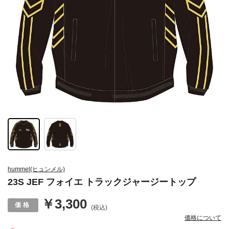
hummel(ヒュンメル)
23S JEF フォイエ トラックジャージートップ
￥3,300
(税込)
価格について