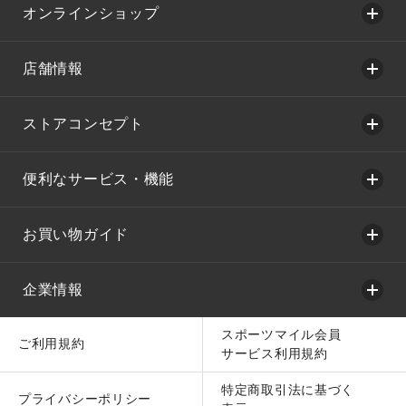
オンラインショップ
店舗情報
ストアコンセプト
便利なサービス・機能
お買い物ガイド
企業情報
スポーツマイル会員
ご利用規約
サービス利用規約
特定商取引法に基づく
プライバシーポリシー