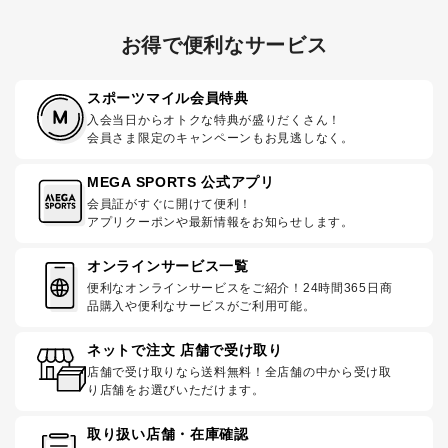
お得で便利なサービス
スポーツマイル会員特典
入会当日からオトクな特典が盛りだくさん！
会員さま限定のキャンペーンもお見逃しなく。
MEGA SPORTS 公式アプリ
会員証がすぐに開けて便利！
アプリクーポンや最新情報をお知らせします。
オンラインサービス一覧
便利なオンラインサービスをご紹介！24時間365日商
品購入や便利なサービスがご利用可能。
ネットで注文 店舗で受け取り
店舗で受け取りなら送料無料！全店舗の中から受け取
り店舗をお選びいただけます。
取り扱い店舗・在庫確認