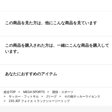
この商品を見た方は、他にこんな商品を見ています
この商品を購入された方は、一緒にこんな商品を購入して
います。
あなたにおすすめのアイテム
総合TOP
>
MEGA SPORTS
>
競技・スポーツ
>
サッカー・フットサル
>
Jリーグ
>
その他サッカーライセンス
>
23S JEF フォイエ トラックジャージートップ