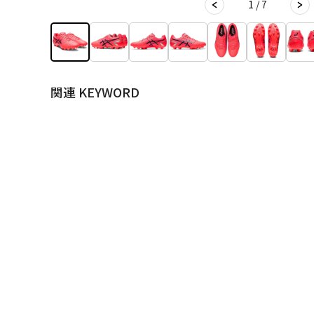
1 / 7
関連 KEYWORD