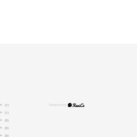
(1)
(1)
(0)
(0)
(0)