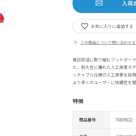
入荷
お気に入りに追加する
この商品について問い合わせる
毎日部活に取り組むフットボー
た、耐久性に優れた人工皮革モデル。
ッチャブル仕様の人工皮革を採
より多くのユーザーに快適性を提
特徴
商品番号
70839022