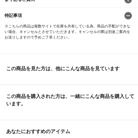
特記事項
※こちらの商品は複数サイトで在庫を共有している為、商品の手配ができな
い場合、キャンセルとさせていただきます。キャンセルの際は別途ご案内を
お送りしますので予めご了承ください。
この商品を見た方は、他にこんな商品を見ています
この商品を購入された方は、一緒にこんな商品を購入して
います。
あなたにおすすめのアイテム