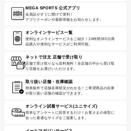
MEGA SPORTS 公式アプリ
会員証がすぐに開けて便利！
アプリクーポンや最新情報をお知らせします。
オンラインサービス一覧
便利なオンラインサービスをご紹介！24時間365日商
品購入や便利なサービスがご利用可能。
ネットで注文 店舗で受け取り
店舗で受け取りなら送料無料！全店舗の中から受け取
り店舗をお選びいただけます。
取り扱い店舗・在庫確認
簡単操作で店舗在庫状況がわかる！ご希望商品の在庫
や取り扱い店舗の確認ができます。
オンライン試着サービス(ユニサイズ)
簡単なアンケートに回答するだけ！お客さまの体型に
合った最適なサイズをご提案します。
メールマガジンサービス