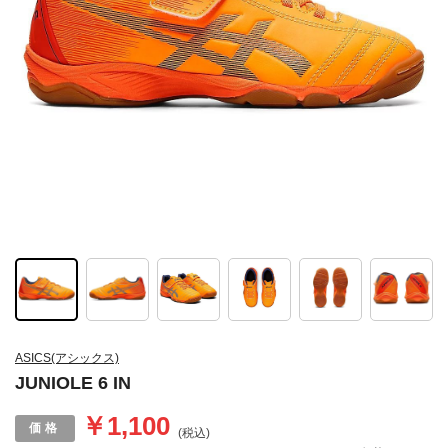
ASICS(アシックス)
JUNIOLE 6 IN
￥1,100
(税込)