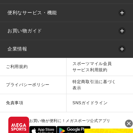
便利なサービス・機能
お買い物ガイド
企業情報
スポーツマイル会員
ご利用規約
サービス利用規約
特定商取引法に基づく
プライバシーポリシー
表示
免責事項
SNSガイドライン
お買い物が便利に！メガスポーツ公式アプリ