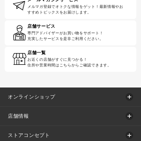
メルマガ登録でオトクな情報をゲット！最新情報やお
すすめトピックスをお届けします。
店舗サービス
専門アドバイザーがお買い物をサポート！
充実したサービスを是非ご利用ください。
店舗一覧
お近くの店舗がすぐに見つかる！
住所や営業時間はこちらからご確認できます。
オンラインショップ
店舗情報
ストアコンセプト