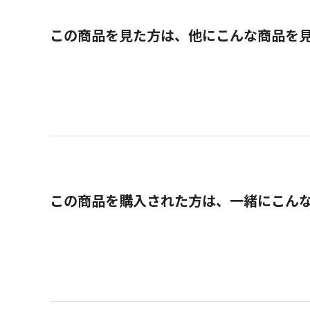
この商品を見た方は、他にこんな商品を
この商品を購入された方は、一緒にこん