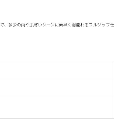
で、多少の雨や肌寒いシーンに素早く羽織れるフルジップ仕