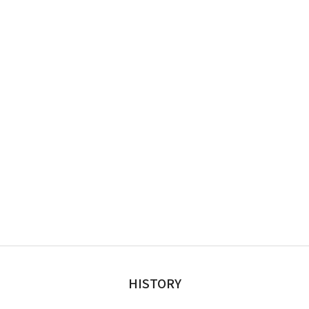
HISTORY