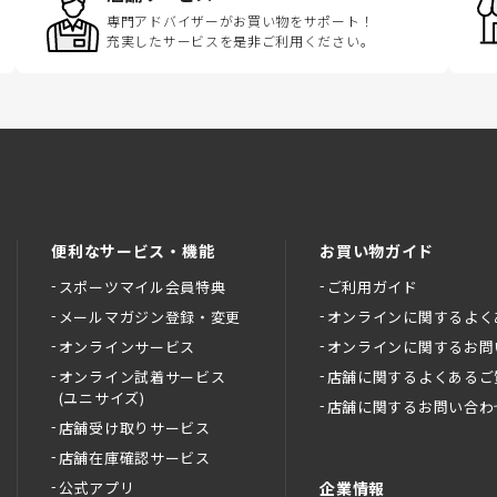
専門アドバイザーがお買い物をサポート！
充実したサービスを是非ご利用ください。
便利なサービス・機能
お買い物ガイド
スポーツマイル会員特典
ご利用ガイド
メールマガジン登録・変更
オンラインに関するよく
オンラインサービス
オンラインに関するお問
オンライン試着サービス
店舗に関するよくあるご
(ユニサイズ)
店舗に関するお問い合わ
店舗受け取りサービス
店舗在庫確認サービス
公式アプリ
企業情報