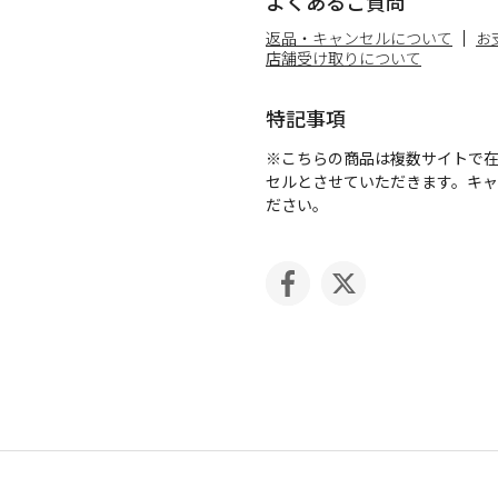
よくあるご質問
返品・キャンセルについて
お
店舗受け取りについて
特記事項
※こちらの商品は複数サイトで
セルとさせていただきます。キ
ださい。