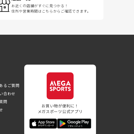
お近くの店舗がすぐに見つかる！
住所や営業時間はこちらからご確認できます。
あるご質問
い合わせ
質問
お買い物が便利に！
せ
メガスポーツ公式アプリ