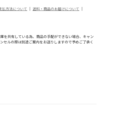
支払方法について
送料・商品のお届けについて
在庫を共有している為、商品の手配ができない場合、キャン
ャンセルの際は別途ご案内をお送りしますので予めご了承く