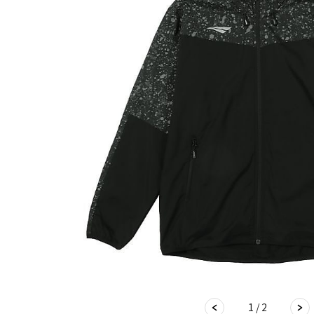
1 / 2