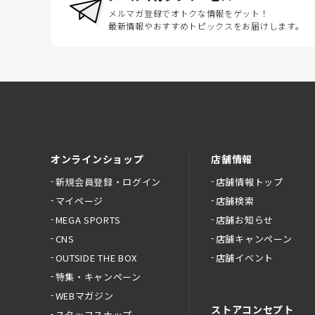
メルマガ登録でオトクな情報をゲット！
最新情報やおすすめトピックスをお届けします。
オンラインショップ
店舗情報
新規会員登録・ログイン
店舗情報トップ
マイページ
店舗検索
MEGA SPORTS
店舗お知らせ
CNS
店舗キャンペーン
OUTSIDE THE BOX
店舗イベント
特集・キャンペーン
WEBマガジン
ストアコンセプト
スタッフスナップ