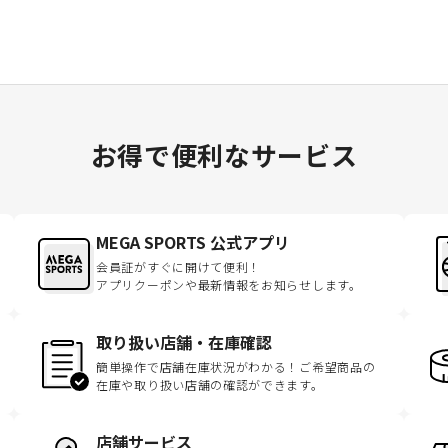
お得で便利なサービス
MEGA SPORTS 公式アプリ
会員証がすぐに開けて便利！
アプリクーポンや最新情報をお知らせします。
取り扱い店舗・在庫確認
簡単操作で店舗在庫状況がわかる！ご希望商品の
在庫や取り扱い店舗の確認ができます。
店舗サービス