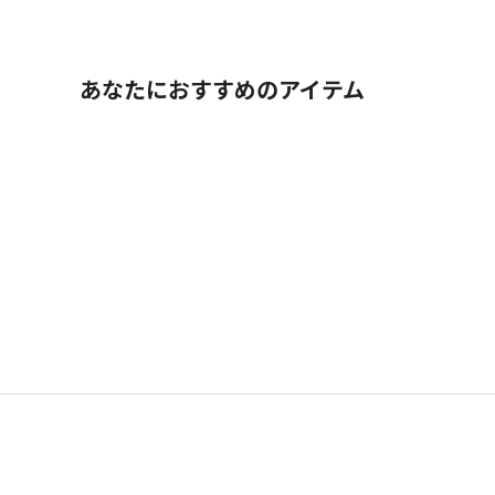
あなたにおすすめのアイテム