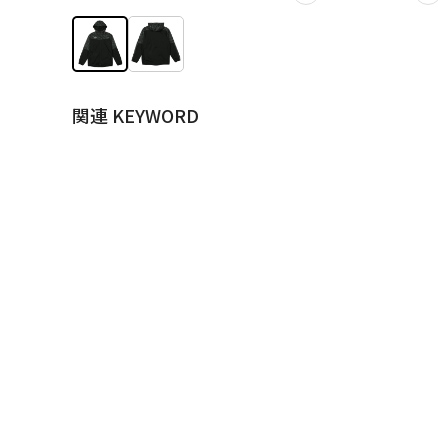
関連 KEYWORD