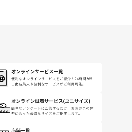
オンラインサービス一覧
便利なオンラインサービスをご紹介！24時間365
日商品購入や便利なサービスがご利用可能。
オンライン試着サービス(ユニサイズ)
簡単なアンケートに回答するだけ！お客さまの体
型に合った最適なサイズをご提案します。
店舗一覧