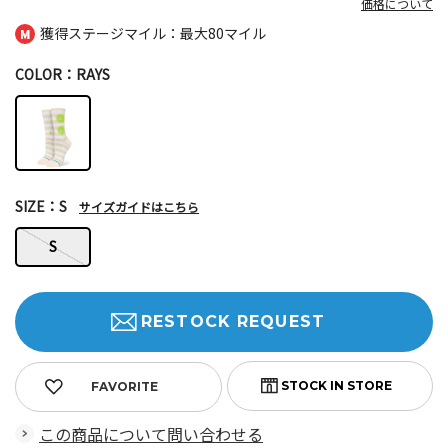
価格について
獲得ステージマイル：最大
80マイル
COLOR：RAYS
SIZE：S
サイズガイドはこちら
S
RESTOCK REQUEST
FAVORITE
この商品について問い合わせる