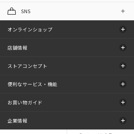
SNS
オンラインショップ
店舗情報
ストアコンセプト
便利なサービス・機能
お買い物ガイド
企業情報