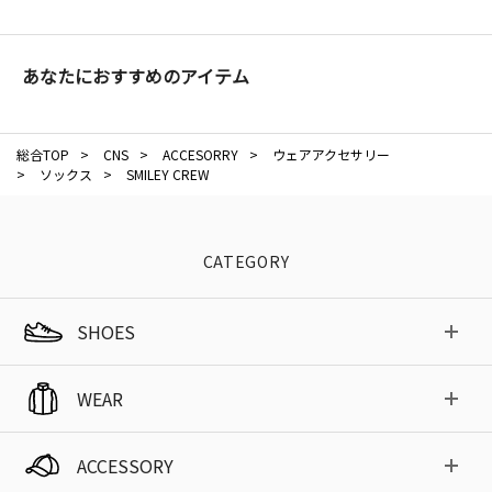
あなたにおすすめのアイテム
総合TOP
>
CNS
>
ACCESORRY
>
ウェアアクセサリー
>
ソックス
>
SMILEY CREW
CATEGORY
SHOES
WEAR
ACCESSORY