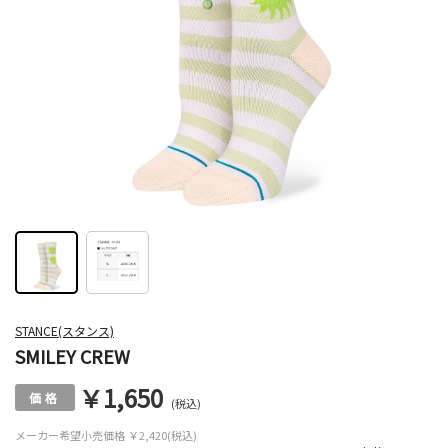
STANCE(スタンス)
SMILEY CREW
￥1,650
(税込)
メーカー希望小売価格
￥2,420(税込)