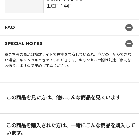
生産国：中国
FAQ
SPECIAL NOTES
※こちらの商品は複数サイトで在庫を共有している為、商品の手配ができな
い場合、キャンセルとさせていただきます。キャンセルの際は別途ご案内を
お送りしますので予めご了承ください。
この商品を見た方は、他にこんな商品を見ています
この商品を購入された方は、一緒にこんな商品を購入して
います。