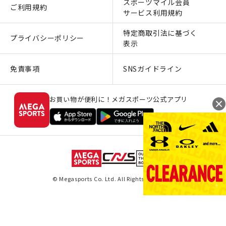
スポーツマイル会員
ご利用規約
サービス利用規約
特定商取引法に基づく
プライバシーポリシー
表示
免責事項
SNSガイドライン
お買い物が便利に！メガスポーツ公式アプリ
© Megasports Co. Ltd. All Rights Reserved.