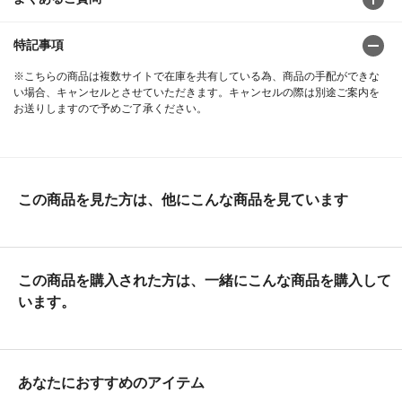
特記事項
※こちらの商品は複数サイトで在庫を共有している為、商品の手配ができな
い場合、キャンセルとさせていただきます。キャンセルの際は別途ご案内を
お送りしますので予めご了承ください。
この商品を見た方は、他にこんな商品を見ています
この商品を購入された方は、一緒にこんな商品を購入して
います。
あなたにおすすめのアイテム