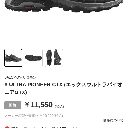
SALOMON(サロモン)
X ULTRA PIONEER GTX (エックスウルトラパイオ
ニアGTX)
￥11,550
(税込)
メーカー希望小売価格
￥16,500(税込)
価格について