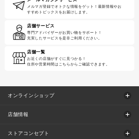
メルマガ登録でオトクな情報をゲット！最新情報やお
すすめトピックスをお届けします。
店舗サービス
専門アドバイザーがお買い物をサポート！
充実したサービスを是非ご利用ください。
店舗一覧
お近くの店舗がすぐに見つかる！
住所や営業時間はこちらからご確認できます。
オンラインショップ
店舗情報
ストアコンセプト