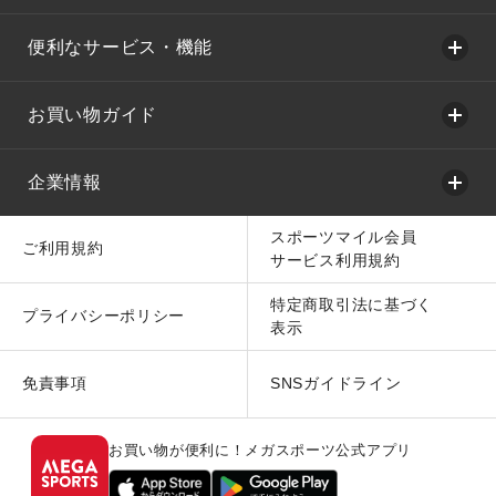
便利なサービス・機能
お買い物ガイド
企業情報
スポーツマイル会員
ご利用規約
サービス利用規約
特定商取引法に基づく
プライバシーポリシー
表示
免責事項
SNSガイドライン
お買い物が便利に！メガスポーツ公式アプリ