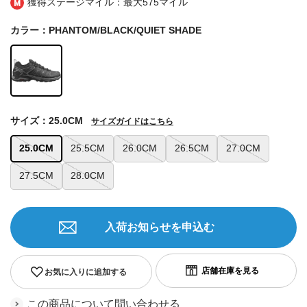
獲得ステージマイル：最大
575マイル
カラー：PHANTOM/BLACK/QUIET SHADE
サイズ：25.0CM
サイズガイドはこちら
25.0CM
25.5CM
26.0CM
26.5CM
27.0CM
27.5CM
28.0CM
入荷お知らせを申込む
お気に入りに追加する
この商品について問い合わせる