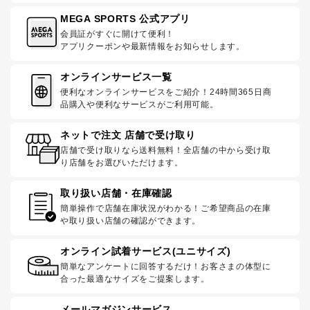
MEGA SPORTS 公式アプリ
会員証がすぐに開けて便利！
アプリクーポンや最新情報をお知らせします。
オンラインサービス一覧
便利なオンラインサービスをご紹介！24時間365日商
品購入や便利なサービスがご利用可能。
ネットで注文 店舗で受け取り
店舗で受け取りなら送料無料！全店舗の中から受け取
り店舗をお選びいただけます。
取り扱い店舗・在庫確認
簡単操作で店舗在庫状況がわかる！ご希望商品の在庫
や取り扱い店舗の確認ができます。
オンライン試着サービス(ユニサイズ)
簡単なアンケートに回答するだけ！お客さまの体型に
合った最適なサイズをご提案します。
メールマガジンサービス