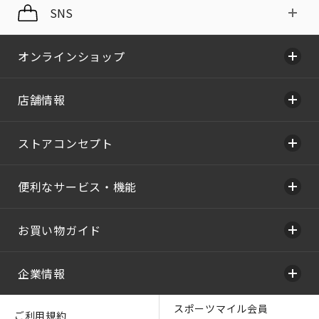
SNS
オンラインショップ
店舗情報
ストアコンセプト
便利なサービス・機能
お買い物ガイド
企業情報
スポーツマイル会員
ご利用規約