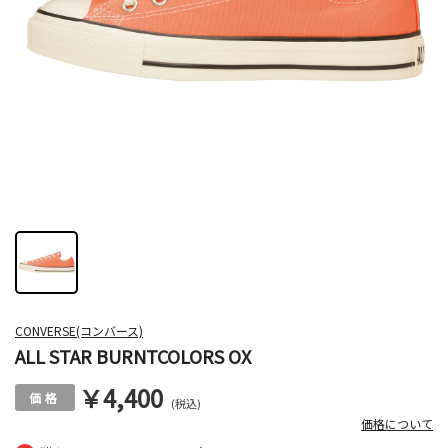
CONVERSE(コンバース)
ALL STAR BURNTCOLORS OX
￥4,400
(税込)
価格について