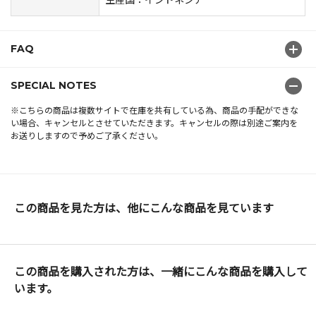
FAQ
SPECIAL NOTES
※こちらの商品は複数サイトで在庫を共有している為、商品の手配ができな
い場合、キャンセルとさせていただきます。キャンセルの際は別途ご案内を
お送りしますので予めご了承ください。
この商品を見た方は、他にこんな商品を見ています
この商品を購入された方は、一緒にこんな商品を購入して
います。