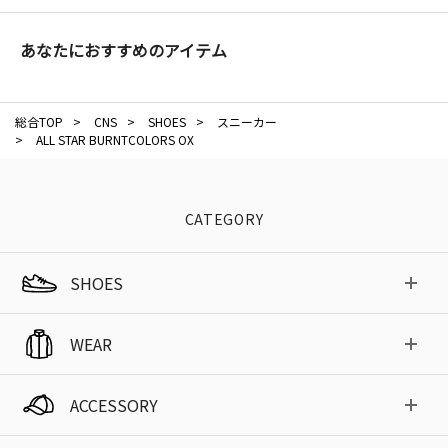
あなたにおすすめのアイテム
総合TOP
>
CNS
>
SHOES
>
スニーカー
>
ALL STAR BURNTCOLORS OX
CATEGORY
SHOES
WEAR
ACCESSORY