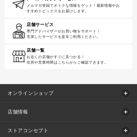
メルマガ登録でオトクな情報をゲット！最新情報やお
すすめトピックスをお届けします。
店舗サービス
専門アドバイザーがお買い物をサポート！
充実したサービスを是非ご利用ください。
店舗一覧
お近くの店舗がすぐに見つかる！
住所や営業時間はこちらからご確認できます。
オンラインショップ
店舗情報
ストアコンセプト