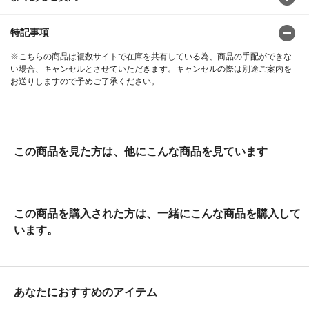
特記事項
※こちらの商品は複数サイトで在庫を共有している為、商品の手配ができな
い場合、キャンセルとさせていただきます。キャンセルの際は別途ご案内を
お送りしますので予めご了承ください。
この商品を見た方は、他にこんな商品を見ています
この商品を購入された方は、一緒にこんな商品を購入して
います。
あなたにおすすめのアイテム