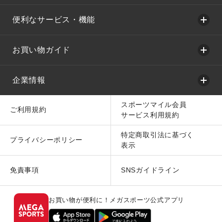
便利なサービス・機能
お買い物ガイド
企業情報
スポーツマイル会員
ご利用規約
サービス利用規約
特定商取引法に基づく
プライバシーポリシー
表示
免責事項
SNSガイドライン
お買い物が便利に！メガスポーツ公式アプリ