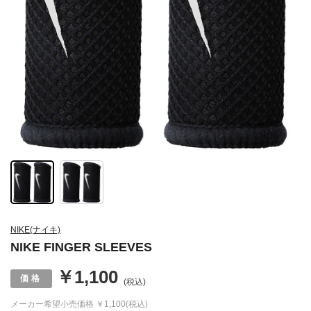
NIKE(ナイキ)
NIKE FINGER SLEEVES
￥1,100
(税込)
メーカー希望小売価格
￥1,100(税込)