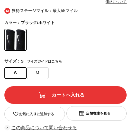
価格について
獲得ステージマイル：最大
55マイル
カラー：ブラック/ホワイト
サイズ：S
サイズガイドはこちら
S
M
お気に入りに追加する
この商品について問い合わせる