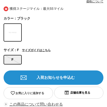
価格について
獲得ステージマイル：最大
55マイル
カラー：ブラック
サイズ：F
サイズガイドはこちら
F
入荷お知らせを申込む
お気に入りに追加する
この商品について問い合わせる