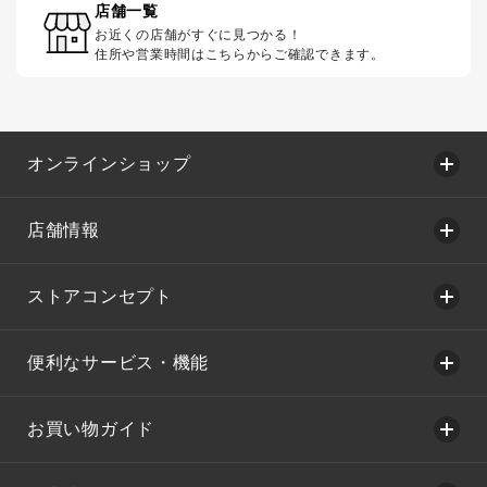
店舗一覧
お近くの店舗がすぐに見つかる！
住所や営業時間はこちらからご確認できます。
オンラインショップ
店舗情報
ストアコンセプト
便利なサービス・機能
お買い物ガイド