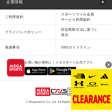
企業情報
スポーツマイル会員
ご利用規約
サービス利用規約
特定商取引法に基づく
プライバシーポリシー
表示
免責事項
SNSガイドライン
お買い物が便利に！メガスポーツ公式アプリ
© Megasports Co. Ltd. All Rights Reserved.