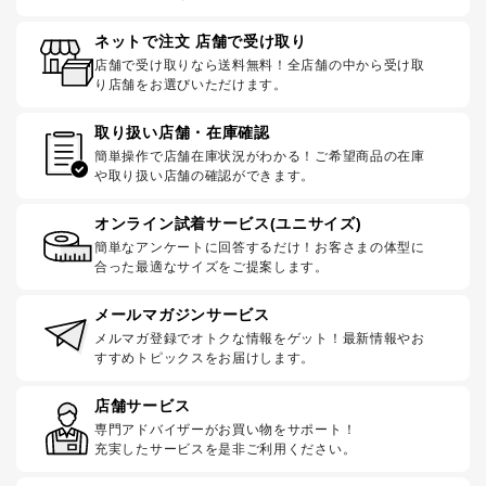
ネットで注文 店舗で受け取り
店舗で受け取りなら送料無料！全店舗の中から受け取
り店舗をお選びいただけます。
取り扱い店舗・在庫確認
簡単操作で店舗在庫状況がわかる！ご希望商品の在庫
や取り扱い店舗の確認ができます。
オンライン試着サービス(ユニサイズ)
簡単なアンケートに回答するだけ！お客さまの体型に
合った最適なサイズをご提案します。
メールマガジンサービス
メルマガ登録でオトクな情報をゲット！最新情報やお
すすめトピックスをお届けします。
店舗サービス
専門アドバイザーがお買い物をサポート！
充実したサービスを是非ご利用ください。