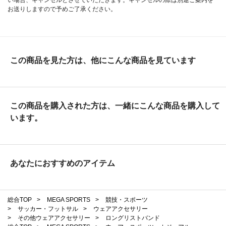
お送りしますので予めご了承ください。
この商品を見た方は、他にこんな商品を見ています
この商品を購入された方は、一緒にこんな商品を購入して
います。
あなたにおすすめのアイテム
総合TOP
>
MEGA SPORTS
>
競技・スポーツ
>
サッカー・フットサル
>
ウェアアクセサリー
>
その他ウェアアクセサリー
>
ロングリストバンド