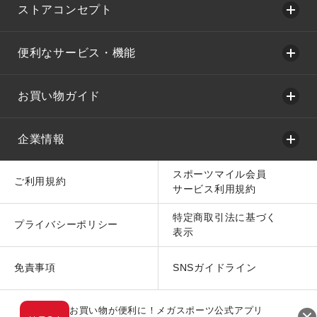
ストアコンセプト
便利なサービス・機能
お買い物ガイド
企業情報
スポーツマイル会員
ご利用規約
サービス利用規約
特定商取引法に基づく
プライバシーポリシー
表示
免責事項
SNSガイドライン
お買い物が便利に！メガスポーツ公式アプリ