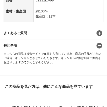
品番
L1212LJ-99
素材・生産国
綿100％
生産国：日本
よくあるご質問
特記事項
※こちらの商品は複数サイトで在庫を共有している為、商品の手配ができな
い場合、キャンセルとさせていただきます。キャンセルの際は別途ご案内を
お送りしますので予めご了承ください。
この商品を見た方は、他にこんな商品を見ています