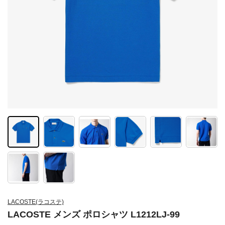
LACOSTE(ラコステ)
LACOSTE メンズ ポロシャツ L1212LJ-99