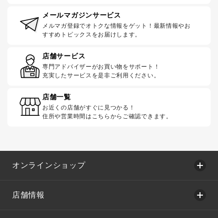
メールマガジンサービス
メルマガ登録でオトクな情報をゲット！最新情報やお
すすめトピックスをお届けします。
店舗サービス
専門アドバイザーがお買い物をサポート！
充実したサービスを是非ご利用ください。
店舗一覧
お近くの店舗がすぐに見つかる！
住所や営業時間はこちらからご確認できます。
オンラインショップ
店舗情報