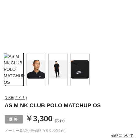
NIKE(ナイキ)
AS M NK CLUB POLO MATCHUP OS
￥3,300
(税込)
メーカー希望小売価格
￥6,050(税込)
価格について