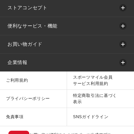
ストアコンセプト
便利なサービス・機能
お買い物ガイド
企業情報
スポーツマイル会員
ご利用規約
サービス利用規約
特定商取引法に基づく
プライバシーポリシー
表示
免責事項
SNSガイドライン