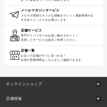
メールマガジンサービス
メルマガ登録でオトクな情報をゲット！最新情報やお
すすめトピックスをお届けします。
店舗サービス
専門アドバイザーがお買い物をサポート！
充実したサービスを是非ご利用ください。
店舗一覧
お近くの店舗がすぐに見つかる！
住所や営業時間はこちらからご確認できます。
オンラインショップ
店舗情報