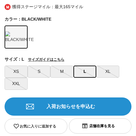
獲得ステージマイル：最大
165マイル
カラー：BLACK/WHITE
サイズ：L
サイズガイドはこちら
XS
S
M
L
XL
XXL
入荷お知らせを申込む
お気に入りに追加する