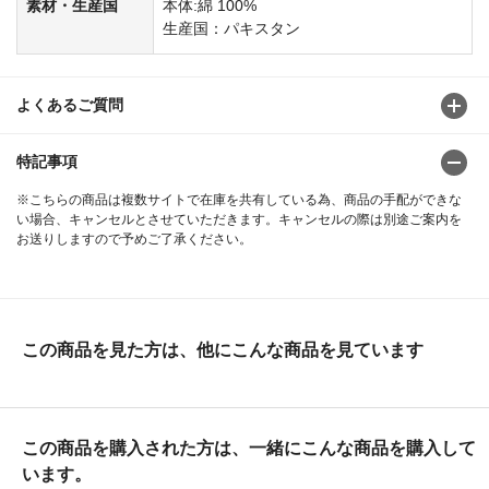
素材・生産国
本体:綿 100%
生産国：パキスタン
よくあるご質問
特記事項
※こちらの商品は複数サイトで在庫を共有している為、商品の手配ができな
い場合、キャンセルとさせていただきます。キャンセルの際は別途ご案内を
お送りしますので予めご了承ください。
この商品を見た方は、他にこんな商品を見ています
この商品を購入された方は、一緒にこんな商品を購入して
います。