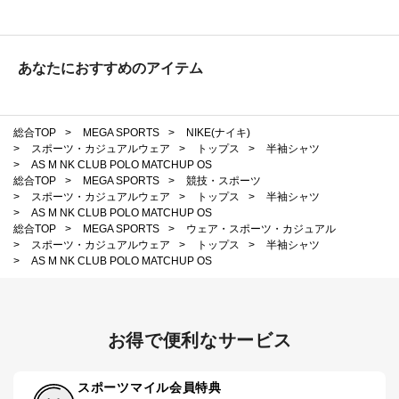
あなたにおすすめのアイテム
総合TOP
>
MEGA SPORTS
>
NIKE(ナイキ)
>
スポーツ・カジュアルウェア
>
トップス
>
半袖シャツ
>
AS M NK CLUB POLO MATCHUP OS
総合TOP
>
MEGA SPORTS
>
競技・スポーツ
>
スポーツ・カジュアルウェア
>
トップス
>
半袖シャツ
>
AS M NK CLUB POLO MATCHUP OS
総合TOP
>
MEGA SPORTS
>
ウェア・スポーツ・カジュアル
>
スポーツ・カジュアルウェア
>
トップス
>
半袖シャツ
>
AS M NK CLUB POLO MATCHUP OS
お得で便利なサービス
スポーツマイル会員特典