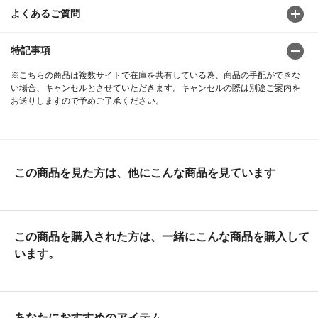
よくあるご質問
特記事項
※こちらの商品は複数サイトで在庫を共有している為、商品の手配ができな
い場合、キャンセルとさせていただきます。キャンセルの際は別途ご案内を
お送りしますので予めご了承ください。
この商品を見た方は、他にこんな商品を見ています
この商品を購入された方は、一緒にこんな商品を購入して
います。
あなたにおすすめのアイテム