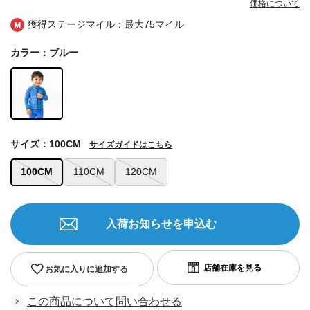
価格について
獲得ステージマイル：最大
75マイル
カラー：ブルー
サイズ：100CM
サイズガイドはこちら
100CM
110CM
120CM
入荷お知らせを申込む
お気に入りに追加する
この商品について問い合わせる