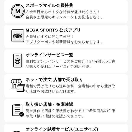
スポーツマイル会員特典
入会当日からオトクな特典が盛りだくさん！
会員さま限定のキャンペーンもお見逃しなく。
MEGA SPORTS 公式アプリ
会員証がすぐに開けて便利！
アプリクーポンや最新情報をお知らせします。
オンラインサービス一覧
便利なオンラインサービスをご紹介！24時間365日商
品購入や便利なサービスがご利用可能。
ネットで注文 店舗で受け取り
店舗で受け取りなら送料無料！全店舗の中から受け取
り店舗をお選びいただけます。
取り扱い店舗・在庫確認
簡単操作で店舗在庫状況がわかる！ご希望商品の在庫
や取り扱い店舗の確認ができます。
オンライン試着サービス(ユニサイズ)