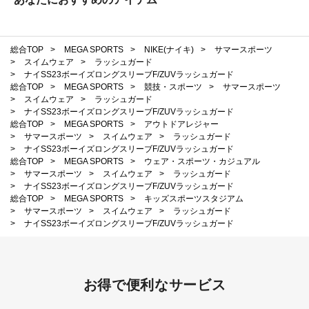
総合TOP
>
MEGA SPORTS
>
NIKE(ナイキ)
>
サマースポーツ
>
スイムウェア
>
ラッシュガード
>
ナイSS23ボーイズロングスリーブF/ZUVラッシュガード
総合TOP
>
MEGA SPORTS
>
競技・スポーツ
>
サマースポーツ
>
スイムウェア
>
ラッシュガード
>
ナイSS23ボーイズロングスリーブF/ZUVラッシュガード
総合TOP
>
MEGA SPORTS
>
アウトドアレジャー
>
サマースポーツ
>
スイムウェア
>
ラッシュガード
>
ナイSS23ボーイズロングスリーブF/ZUVラッシュガード
総合TOP
>
MEGA SPORTS
>
ウェア・スポーツ・カジュアル
>
サマースポーツ
>
スイムウェア
>
ラッシュガード
>
ナイSS23ボーイズロングスリーブF/ZUVラッシュガード
総合TOP
>
MEGA SPORTS
>
キッズスポーツスタジアム
>
サマースポーツ
>
スイムウェア
>
ラッシュガード
>
ナイSS23ボーイズロングスリーブF/ZUVラッシュガード
お得で便利なサービス