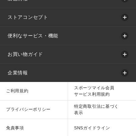
ストアコンセプト
便利なサービス・機能
お買い物ガイド
企業情報
スポーツマイル会員
ご利用規約
サービス利用規約
特定商取引法に基づく
プライバシーポリシー
表示
免責事項
SNSガイドライン