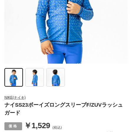
NIKE(ナイキ)
ナイSS23ボーイズロングスリーブF/ZUVラッシュ
ガード
￥1,529
(税込)