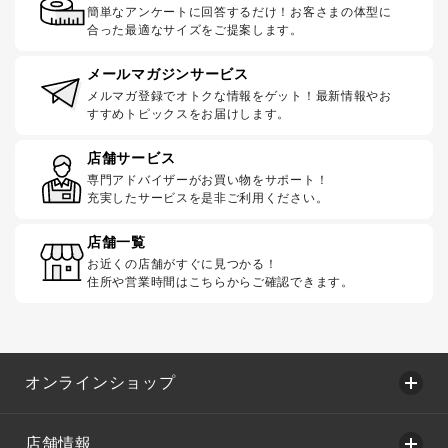
簡単なアンケートに回答するだけ！お客さまの体型に
合った最適なサイズをご提案します。
メールマガジンサービス
メルマガ登録でオトクな情報をゲット！最新情報やお
すすめトピックスをお届けします。
店舗サービス
専門アドバイザーがお買い物をサポート！
充実したサービスを是非ご利用ください。
店舗一覧
お近くの店舗がすぐに見つかる！
住所や営業時間はこちらからご確認できます。
オンラインショップ
店舗情報