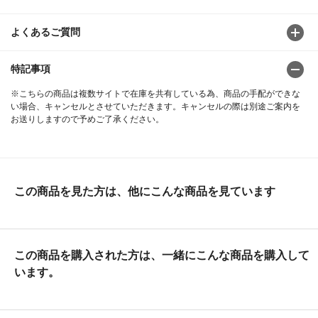
よくあるご質問
特記事項
※こちらの商品は複数サイトで在庫を共有している為、商品の手配ができな
い場合、キャンセルとさせていただきます。キャンセルの際は別途ご案内を
お送りしますので予めご了承ください。
この商品を見た方は、他にこんな商品を見ています
この商品を購入された方は、一緒にこんな商品を購入して
います。