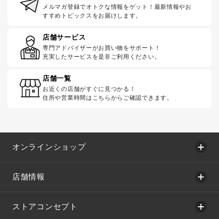
メルマガ登録でオトクな情報をゲット！最新情報やお
すすめトピックスをお届けします。
店舗サービス
専門アドバイザーがお買い物をサポート！
充実したサービスを是非ご利用ください。
店舗一覧
お近くの店舗がすぐに見つかる！
住所や営業時間はこちらからご確認できます。
オンラインショップ
店舗情報
ストアコンセプト