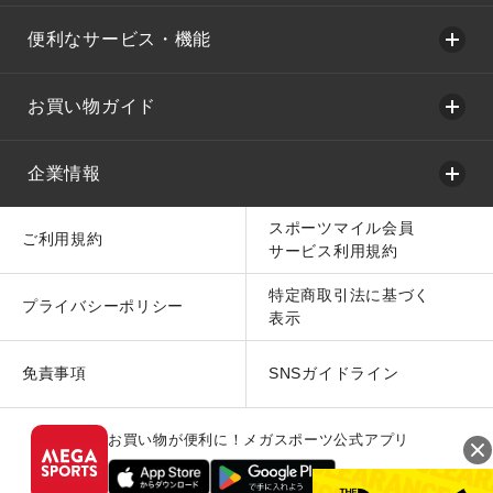
便利なサービス・機能
お買い物ガイド
企業情報
スポーツマイル会員
ご利用規約
サービス利用規約
特定商取引法に基づく
プライバシーポリシー
表示
免責事項
SNSガイドライン
お買い物が便利に！メガスポーツ公式アプリ