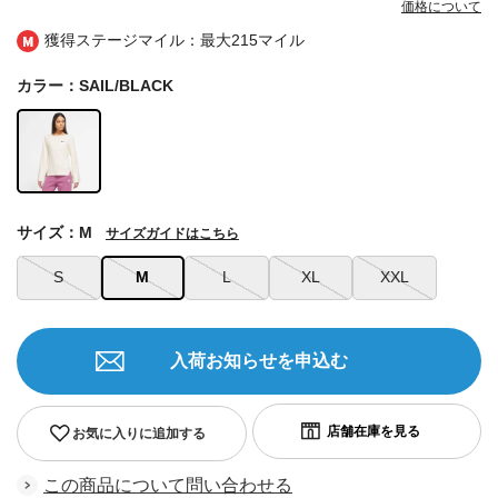
価格について
獲得ステージマイル：最大
215マイル
カラー：SAIL/BLACK
サイズ：M
サイズガイドはこちら
S
M
L
XL
XXL
入荷お知らせを申込む
お気に入りに追加する
この商品について問い合わせる