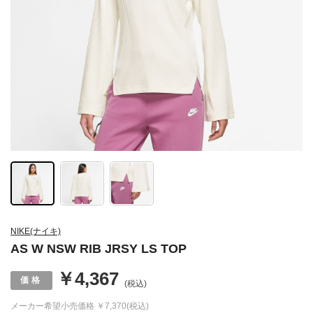
NIKE(ナイキ)
AS W NSW RIB JRSY LS TOP
￥4,367
(税込)
メーカー希望小売価格
￥7,370(税込)