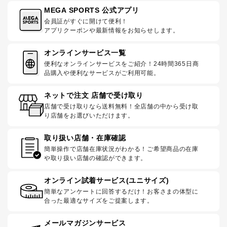
MEGA SPORTS 公式アプリ
会員証がすぐに開けて便利！
アプリクーポンや最新情報をお知らせします。
オンラインサービス一覧
便利なオンラインサービスをご紹介！24時間365日商
品購入や便利なサービスがご利用可能。
ネットで注文 店舗で受け取り
店舗で受け取りなら送料無料！全店舗の中から受け取
り店舗をお選びいただけます。
取り扱い店舗・在庫確認
簡単操作で店舗在庫状況がわかる！ご希望商品の在庫
や取り扱い店舗の確認ができます。
オンライン試着サービス(ユニサイズ)
簡単なアンケートに回答するだけ！お客さまの体型に
合った最適なサイズをご提案します。
メールマガジンサービス