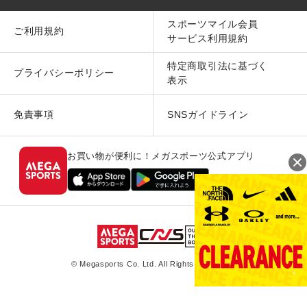
スポーツマイル会員
ご利用規約
サービス利用規約
特定商取引法に基づく
プライバシーポリシー
表示
免責事項
SNSガイドライン
お買い物が便利に！メガスポーツ公式アプリ
© Megasports Co. Ltd. All Rights Reserved.