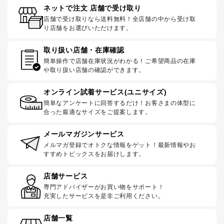
ネットで注文 店舗で受け取り
店舗で受け取りなら送料無料！全店舗の中から受け取
り店舗をお選びいただけます。
取り扱い店舗・在庫確認
簡単操作で店舗在庫状況がわかる！ご希望商品の在庫
や取り扱い店舗の確認ができます。
オンライン試着サービス(ユニサイズ)
簡単なアンケートに回答するだけ！お客さまの体型に
合った最適なサイズをご提案します。
メールマガジンサービス
メルマガ登録でオトクな情報をゲット！最新情報やお
すすめトピックスをお届けします。
店舗サービス
専門アドバイザーがお買い物をサポート！
充実したサービスを是非ご利用ください。
店舗一覧