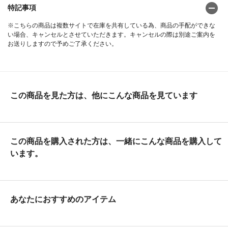
特記事項
※こちらの商品は複数サイトで在庫を共有している為、商品の手配ができな
い場合、キャンセルとさせていただきます。キャンセルの際は別途ご案内を
お送りしますので予めご了承ください。
この商品を見た方は、他にこんな商品を見ています
この商品を購入された方は、一緒にこんな商品を購入して
います。
あなたにおすすめのアイテム