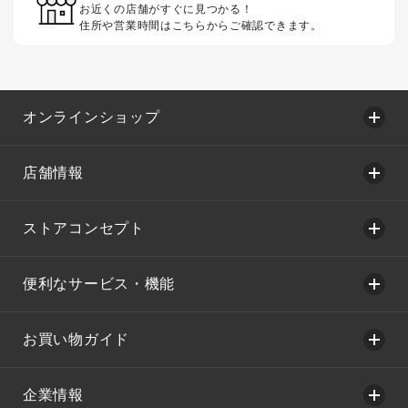
お近くの店舗がすぐに見つかる！
住所や営業時間はこちらからご確認できます。
オンラインショップ
店舗情報
ストアコンセプト
便利なサービス・機能
お買い物ガイド
企業情報