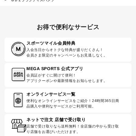
お得で便利なサービス
スポーツマイル会員特典
入会当日からオトクな特典が盛りだくさん！
会員さま限定のキャンペーンもお見逃しなく。
MEGA SPORTS 公式アプリ
会員証がすぐに開けて便利！
アプリクーポンや最新情報をお知らせします。
オンラインサービス一覧
便利なオンラインサービスをご紹介！24時間365日商
品購入や便利なサービスがご利用可能。
ネットで注文 店舗で受け取り
店舗で受け取りなら送料無料！全店舗の中から受け取
り店舗をお選びいただけます。