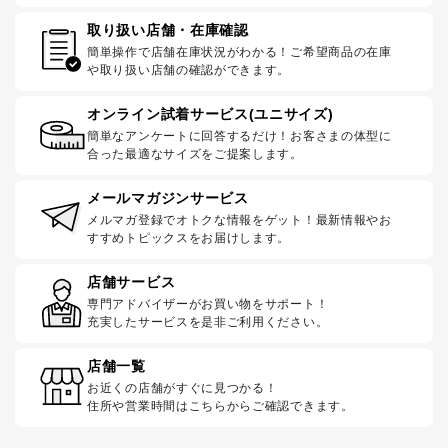
取り扱い店舗・在庫確認
簡単操作で店舗在庫状況がわかる！ご希望商品の在庫
や取り扱い店舗の確認ができます。
オンライン試着サービス(ユニサイズ)
簡単なアンケートに回答するだけ！お客さまの体型に
合った最適なサイズをご提案します。
メールマガジンサービス
メルマガ登録でオトクな情報をゲット！最新情報やお
すすめトピックスをお届けします。
店舗サービス
専門アドバイザーがお買い物をサポート！
充実したサービスを是非ご利用ください。
店舗一覧
お近くの店舗がすぐに見つかる！
住所や営業時間はこちらからご確認できます。