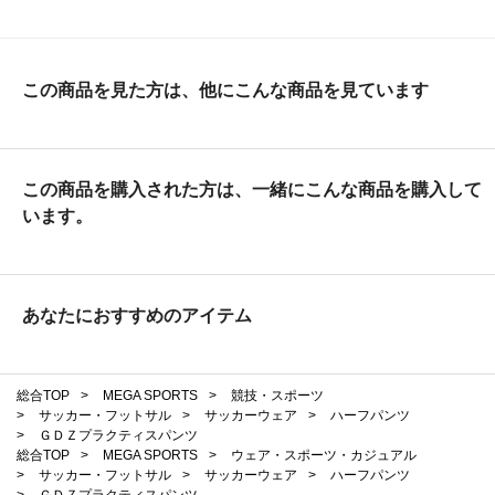
この商品を見た方は、他にこんな商品を見ています
この商品を購入された方は、一緒にこんな商品を購入して
います。
あなたにおすすめのアイテム
総合TOP
>
MEGA SPORTS
>
競技・スポーツ
>
サッカー・フットサル
>
サッカーウェア
>
ハーフパンツ
>
ＧＤＺプラクティスパンツ
総合TOP
>
MEGA SPORTS
>
ウェア・スポーツ・カジュアル
>
サッカー・フットサル
>
サッカーウェア
>
ハーフパンツ
>
ＧＤＺプラクティスパンツ