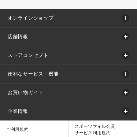
オンラインショップ
店舗情報
ストアコンセプト
便利なサービス・機能
お買い物ガイド
企業情報
スポーツマイル会員
ご利用規約
サービス利用規約