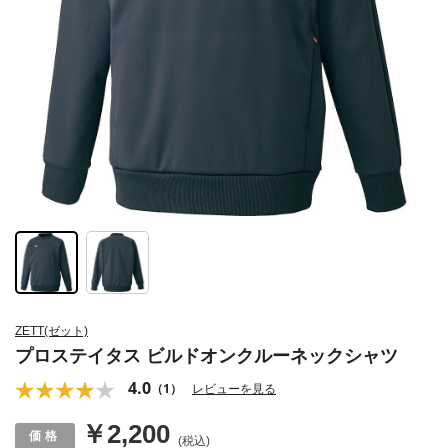
ZETT(ゼット)
プロステイタス ビルドオンクルーネックシャツ
4.0
（1）
レビューを見る
￥2,200
(税込)