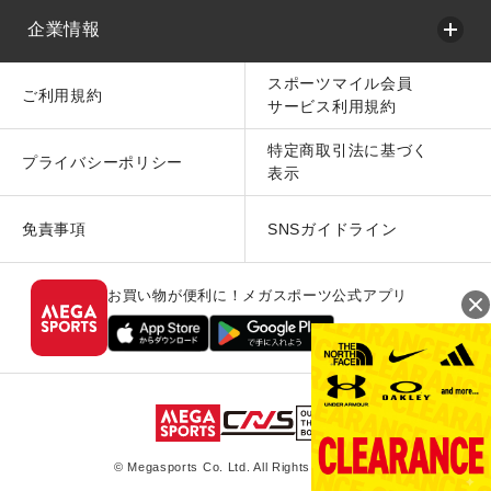
企業情報
スポーツマイル会員
ご利用規約
サービス利用規約
特定商取引法に基づく
プライバシーポリシー
表示
免責事項
SNSガイドライン
お買い物が便利に！メガスポーツ公式アプリ
© Megasports Co. Ltd. All Rights Reserved.