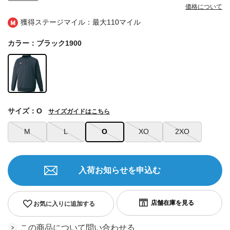
価格について
獲得ステージマイル：最大
110マイル
カラー：ブラック1900
サイズ：O
サイズガイドはこちら
M
L
O
XO
2XO
入荷お知らせを申込む
お気に入りに追加する
この商品について問い合わせる