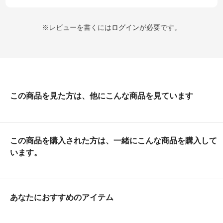
※レビューを書くには
ログイン
が必要です。
この商品を見た方は、他にこんな商品を見ています
この商品を購入された方は、一緒にこんな商品を購入して
います。
あなたにおすすめのアイテム