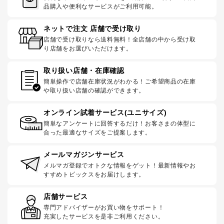
品購入や便利なサービスがご利用可能。
ネットで注文 店舗で受け取り
店舗で受け取りなら送料無料！全店舗の中から受け取
り店舗をお選びいただけます。
取り扱い店舗・在庫確認
簡単操作で店舗在庫状況がわかる！ご希望商品の在庫
や取り扱い店舗の確認ができます。
オンライン試着サービス(ユニサイズ)
簡単なアンケートに回答するだけ！お客さまの体型に
合った最適なサイズをご提案します。
メールマガジンサービス
メルマガ登録でオトクな情報をゲット！最新情報やお
すすめトピックスをお届けします。
店舗サービス
専門アドバイザーがお買い物をサポート！
充実したサービスを是非ご利用ください。