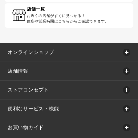
店舗一覧
お近くの店舗がすぐに見つかる！
住所や営業時間はこちらからご確認できます。
オンラインショップ
店舗情報
ストアコンセプト
便利なサービス・機能
お買い物ガイド