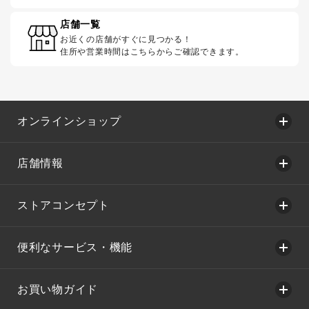
店舗一覧
お近くの店舗がすぐに見つかる！
住所や営業時間はこちらからご確認できます。
オンラインショップ
店舗情報
ストアコンセプト
便利なサービス・機能
お買い物ガイド