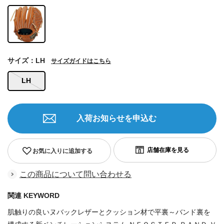
サイズ：LH
サイズガイドはこちら
LH
入荷お知らせを申込む
お気に入りに追加する
この商品について問い合わせる
関連 KEYWORD
肌触りの良いヌバックレザーとクッション材で平裏～バンド裏を