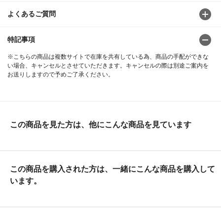
よくあるご質問
特記事項
※こちらの商品は複数サイトで在庫を共有している為、商品の手配ができな
い場合、キャンセルとさせていただきます。キャンセルの際は別途ご案内を
お送りしますので予めご了承ください。
この商品を見た方は、他にこんな商品を見ています
この商品を購入された方は、一緒にこんな商品を購入して
います。