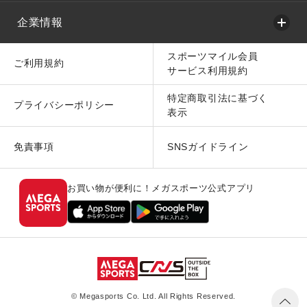
企業情報
スポーツマイル会員
ご利用規約
サービス利用規約
特定商取引法に基づく
プライバシーポリシー
表示
免責事項
SNSガイドライン
お買い物が便利に！メガスポーツ公式アプリ
© Megasports Co. Ltd. All Rights Reserved.