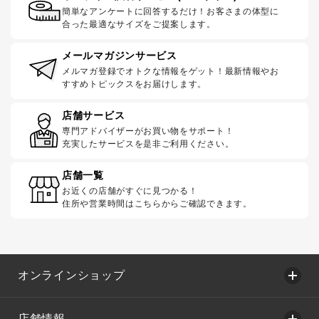
簡単なアンケートに回答するだけ！お客さまの体型に
合った最適なサイズをご提案します。
メールマガジンサービス
メルマガ登録でオトクな情報をゲット！最新情報やお
すすめトピックスをお届けします。
店舗サービス
専門アドバイザーがお買い物をサポート！
充実したサービスを是非ご利用ください。
店舗一覧
お近くの店舗がすぐに見つかる！
住所や営業時間はこちらからご確認できます。
オンラインショップ
店舗情報