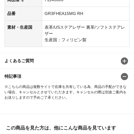
品番
GR3FHEA15MG RH
素材・生産国
表革/USステアレザー 裏革/ソフトステアレ
ザー
生産国：フィリピン製
よくあるご質問
特記事項
※こちらの商品は複数サイトで在庫を共有している為、商品の手配ができな
い場合、キャンセルとさせていただきます。キャンセルの際は別途ご案内を
お送りしますので予めご了承ください。
この商品を見た方は、他にこんな商品を見ています