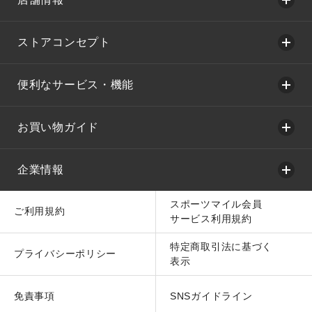
ストアコンセプト
便利なサービス・機能
お買い物ガイド
企業情報
スポーツマイル会員
ご利用規約
サービス利用規約
特定商取引法に基づく
プライバシーポリシー
表示
免責事項
SNSガイドライン