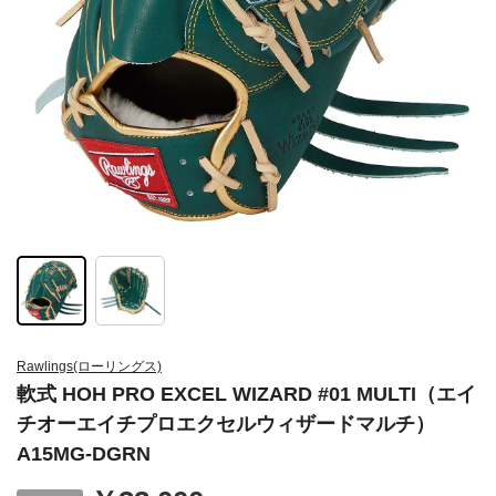
Rawlings(ローリングス)
軟式 HOH PRO EXCEL WIZARD #01 MULTI（エイ
チオーエイチプロエクセルウィザードマルチ）
A15MG-DGRN