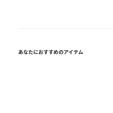
あなたにおすすめのアイテム