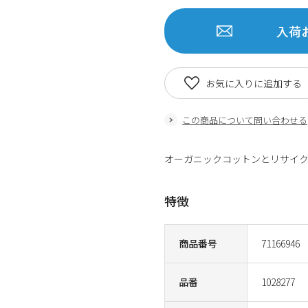
入荷
お気に入りに追加する
この商品について問い合わせる
オーガニックコットンとリサイク
特徴
商品番号
71166946
品番
1028277