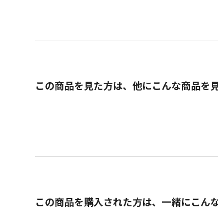
この商品を見た方は、他にこんな商品を
この商品を購入された方は、一緒にこん