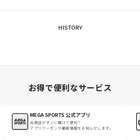
HISTORY
お得で便利なサービス
MEGA SPORTS 公式アプリ
会員証がすぐに開けて便利！
アプリクーポンや最新情報をお知らせします。