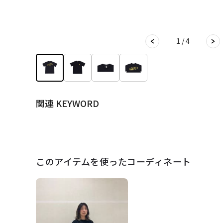
1 / 4
関連 KEYWORD
このアイテムを使ったコーディネート