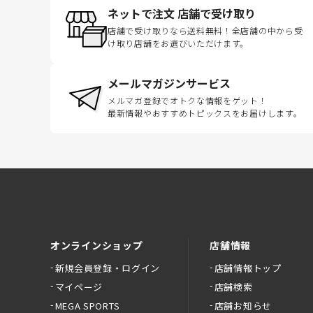
ネットで注文 店舗で受け取り
店舗で受け取りなら送料無料！全店舗の中から受
け取り店舗をお選びいただけます。
メールマガジンサービス
メルマガ登録でオトクな情報をゲット！
最新情報やおすすめトピックスをお届けします。
オンラインショップ
店舗情報
新規会員登録・ログイン
店舗情報トップ
マイページ
店舗検索
MEGA SPORTS
店舗お知らせ