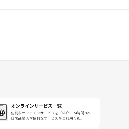
オンラインサービス一覧
便利なオンラインサービスをご紹介！24時間365
日商品購入や便利なサービスがご利用可能。