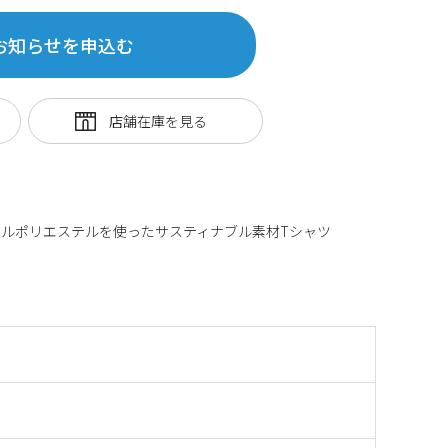
お知らせを申込む
ルポリエステルを使ったサスティナブル素材Tシャツ