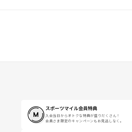
スポーツマイル会員特典
入会当日からオトクな特典が盛りだくさん！
会員さま限定のキャンペーンもお見逃しなく。