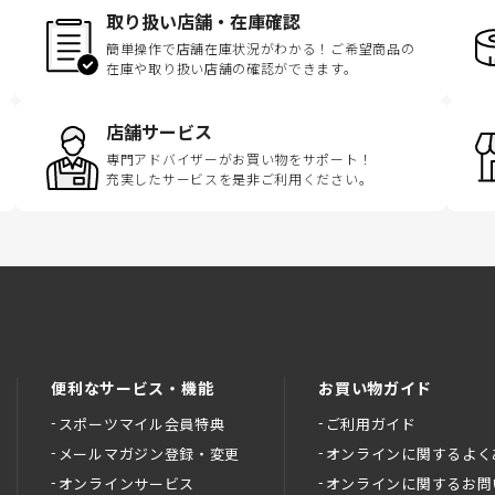
取り扱い店舗・在庫確認
簡単操作で店舗在庫状況がわかる！ご希望商品の
在庫や取り扱い店舗の確認ができます。
店舗サービス
専門アドバイザーがお買い物をサポート！
充実したサービスを是非ご利用ください。
便利なサービス・機能
お買い物ガイド
スポーツマイル会員特典
ご利用ガイド
メールマガジン登録・変更
オンラインに関するよく
オンラインサービス
オンラインに関するお問