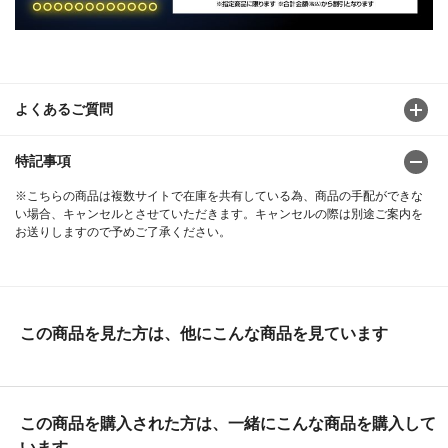
よくあるご質問
特記事項
※こちらの商品は複数サイトで在庫を共有している為、商品の手配ができな
い場合、キャンセルとさせていただきます。キャンセルの際は別途ご案内を
お送りしますので予めご了承ください。
この商品を見た方は、他にこんな商品を見ています
この商品を購入された方は、一緒にこんな商品を購入して
います。