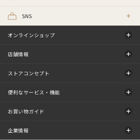
SNS
オンラインショップ
店舗情報
ストアコンセプト
便利なサービス・機能
お買い物ガイド
企業情報