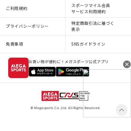
スポーツマイル会員
ご利用規約
サービス利用規約
特定商取引法に基づく
プライバシーポリシー
表示
免責事項
SNSガイドライン
お買い物が便利に！メガスポーツ公式アプリ
© Megasports Co. Ltd. All Rights Reserved.