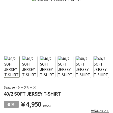
Seagreen(シーグリーン)
40/2 SOFT JERSEY T-SHIRT
￥4,950
(税込)
価格について