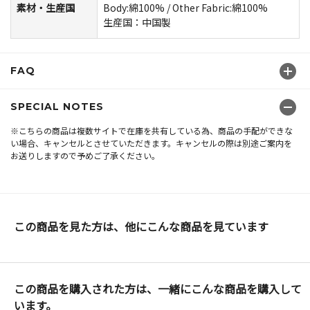
素材・生産国
Body:綿100% / Other Fabric:綿100%
生産国：中国製
FAQ
SPECIAL NOTES
※こちらの商品は複数サイトで在庫を共有している為、商品の手配ができな
い場合、キャンセルとさせていただきます。キャンセルの際は別途ご案内を
お送りしますので予めご了承ください。
この商品を見た方は、他にこんな商品を見ています
この商品を購入された方は、一緒にこんな商品を購入して
います。