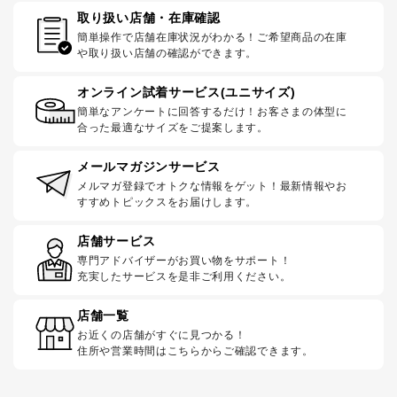
取り扱い店舗・在庫確認
簡単操作で店舗在庫状況がわかる！ご希望商品の在庫
や取り扱い店舗の確認ができます。
オンライン試着サービス(ユニサイズ)
簡単なアンケートに回答するだけ！お客さまの体型に
合った最適なサイズをご提案します。
メールマガジンサービス
メルマガ登録でオトクな情報をゲット！最新情報やお
すすめトピックスをお届けします。
店舗サービス
専門アドバイザーがお買い物をサポート！
充実したサービスを是非ご利用ください。
店舗一覧
お近くの店舗がすぐに見つかる！
住所や営業時間はこちらからご確認できます。