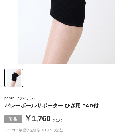
phiten(ファイテン)
バレーボールサポーター ひざ用 PAD付
￥1,760
(税込)
メーカー希望小売価格
￥1,760(税込)