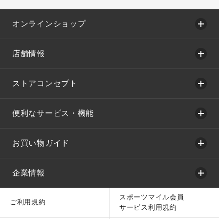
オンラインショップ
店舗情報
ストアコンセプト
便利なサービス・機能
お買い物ガイド
企業情報
スポーツマイル会員
ご利用規約
サービス利用規約