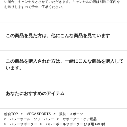
い場合、キャンセルとさせていただきます。キャンセルの際は別途ご案内を
お送りしますので予めご了承ください。
この商品を見た方は、他にこんな商品を見ています
この商品を購入された方は、一緒にこんな商品を購入して
います。
あなたにおすすめのアイテム
総合TOP
>
MEGA SPORTS
>
競技・スポーツ
>
バレーボール・ソフトバレー
>
サポーター・ケア用品
>
バレーサポーター
>
バレーボールサポーター ひざ用 PAD付