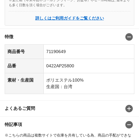
も多く日数を頂く場合がございます。
詳しくはご利用ガイドをご覧ください
特徴
商品番号
71190649
品番
0422AP25800
素材・生産国
ポリエステル100%
生産国：台湾
よくあるご質問
特記事項
※こちらの商品は複数サイトで在庫を共有している為、商品の手配ができな