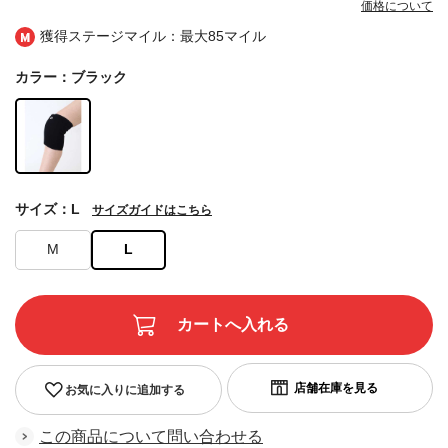
価格について
獲得ステージマイル：最大
85マイル
カラー：ブラック
サイズ：L
サイズガイドはこちら
M
L
お気に入りに追加する
この商品について問い合わせる