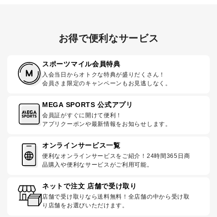
お得で便利なサービス
スポーツマイル会員特典
入会当日からオトクな特典が盛りだくさん！
会員さま限定のキャンペーンもお見逃しなく。
MEGA SPORTS 公式アプリ
会員証がすぐに開けて便利！
アプリクーポンや最新情報をお知らせします。
オンラインサービス一覧
便利なオンラインサービスをご紹介！24時間365日商
品購入や便利なサービスがご利用可能。
ネットで注文 店舗で受け取り
店舗で受け取りなら送料無料！全店舗の中から受け取
り店舗をお選びいただけます。