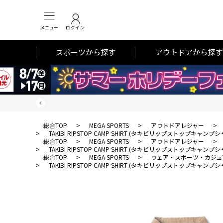
メニュー
ログイン
スポーツから探す
アウトドアから探す
総合TOP
>
MEGA SPORTS
>
アウトドアレジャー
>
>
TAKIBI RIPSTOP CAMP SHIRT (タキビリップストップキャンプシ
総合TOP
>
MEGA SPORTS
>
アウトドアレジャー
>
>
TAKIBI RIPSTOP CAMP SHIRT (タキビリップストップキャンプシ
総合TOP
>
MEGA SPORTS
>
ウェア・スポーツ・カジュ
>
TAKIBI RIPSTOP CAMP SHIRT (タキビリップストップキャンプシ