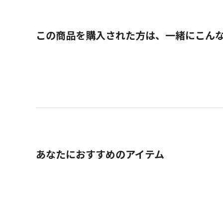
この商品を購入された方は、一緒にこん
あなたにおすすめのアイテム