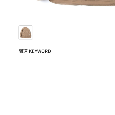
関連 KEYWORD