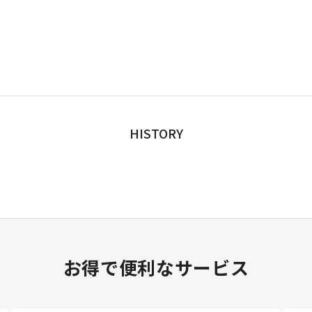
HISTORY
お得で便利なサービス