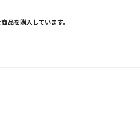
な商品を購入しています。