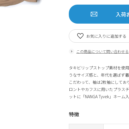
入荷
お気に入りに追加する
この商品について問い合わせる
タキビリップストップ素材を使用
うなサイズ感と、年代を選ばず着
こだわって、袖は2枚袖にしてお
ロントやカフスに用いたプラスチ
ットに「NANGA Tyvek」ネー
特徴