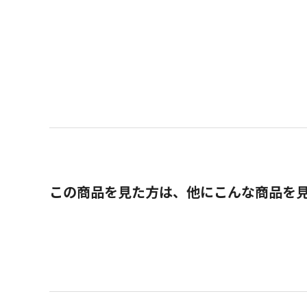
この商品を見た方は、他にこんな商品を