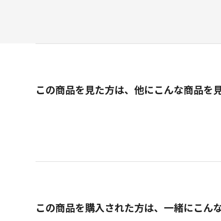
この商品を見た方は、他にこんな商品を
この商品を購入された方は、一緒にこん