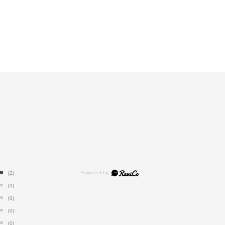
(2)
(0)
(0)
(0)
(0)