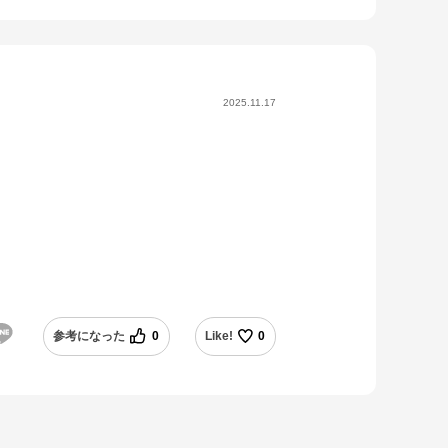
2025.11.17
参考になった
0
Like!
0