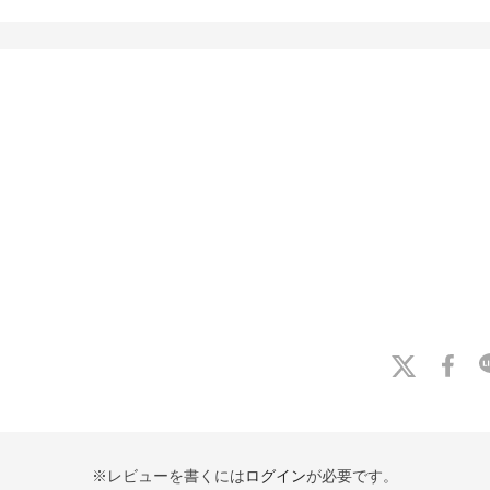
※レビューを書くには
ログイン
が必要です。