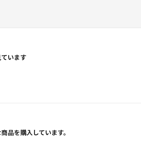
見ています
な商品を購入しています。