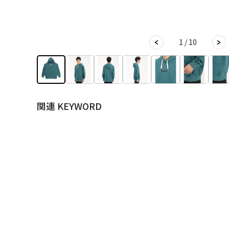
1 / 10
関連 KEYWORD