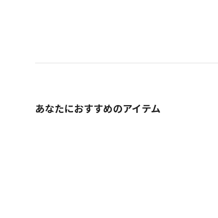
あなたにおすすめのアイテム