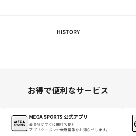
HISTORY
お得で便利なサービス
MEGA SPORTS 公式アプリ
会員証がすぐに開けて便利！
アプリクーポンや最新情報をお知らせします。