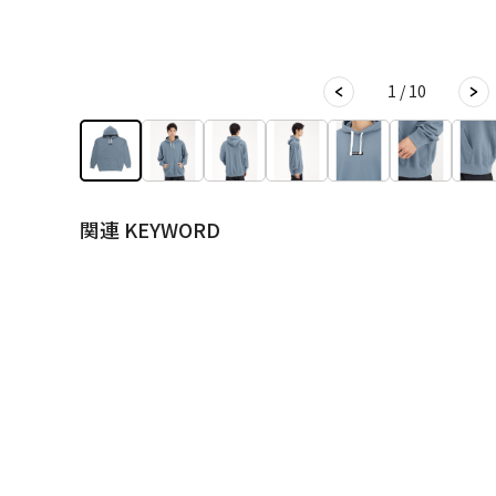
1 / 10
関連 KEYWORD