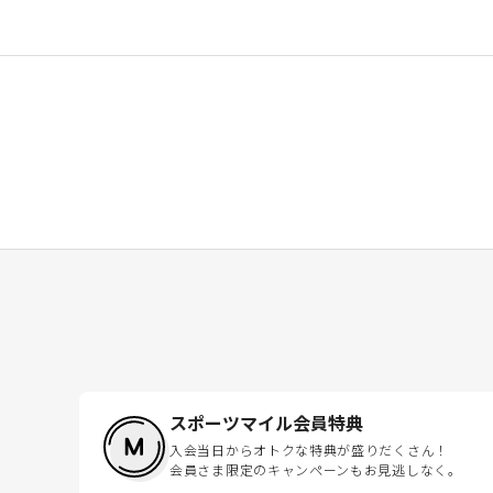
スポーツマイル会員特典
入会当日からオトクな特典が盛りだくさん！
会員さま限定のキャンペーンもお見逃しなく。