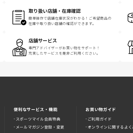
取り扱い店舗・在庫確認
簡単操作で店舗在庫状況がわかる！ご希望商品の
在庫や取り扱い店舗の確認ができます。
店舗サービス
専門アドバイザーがお買い物をサポート！
充実したサービスを是非ご利用ください。
便利なサービス・機能
お買い物ガイド
スポーツマイル会員特典
ご利用ガイド
メールマガジン登録・変更
オンラインに関するよく