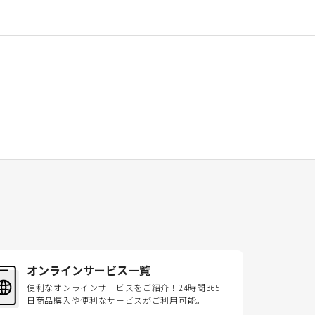
オンラインサービス一覧
便利なオンラインサービスをご紹介！24時間365
日商品購入や便利なサービスがご利用可能。