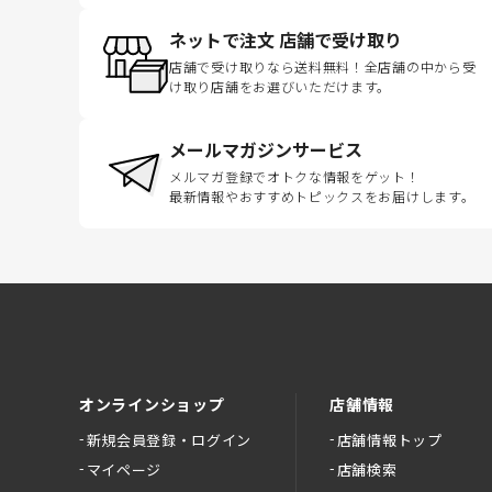
ネットで注文 店舗で受け取り
店舗で受け取りなら送料無料！全店舗の中から受
け取り店舗をお選びいただけます。
メールマガジンサービス
メルマガ登録でオトクな情報をゲット！
最新情報やおすすめトピックスをお届けします。
オンラインショップ
店舗情報
新規会員登録・ログイン
店舗情報トップ
マイページ
店舗検索