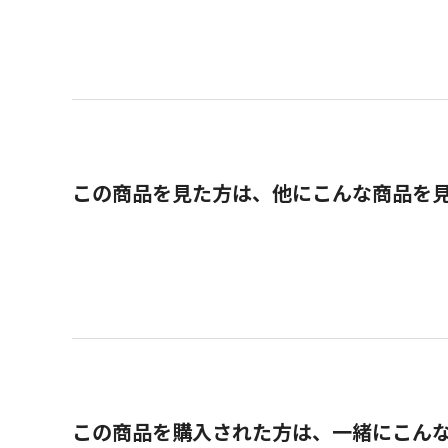
この商品を見た方は、他にこんな商品を
この商品を購入された方は、一緒にこん