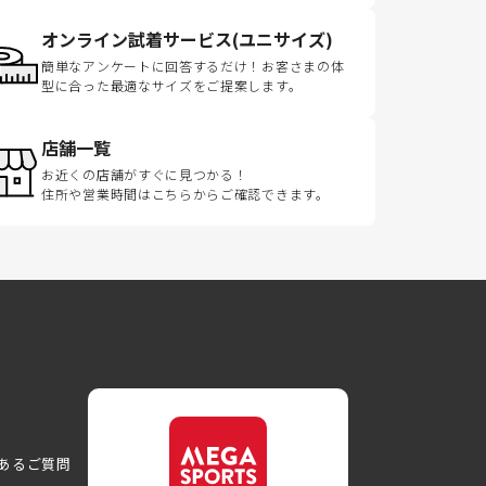
オンライン試着サービス(ユニサイズ)
簡単なアンケートに回答するだけ！お客さまの体
型に合った最適なサイズをご提案します。
店舗一覧
お近くの店舗がすぐに見つかる！
住所や営業時間はこちらからご確認できます。
あるご質問