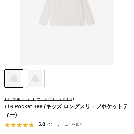
THE NORTH FACE(ザ・ノース・フェイス)
L/S Pocket Tee (キッズ ロングスリーブポケットテ
ィー)
5.0
（1）
レビューを見る