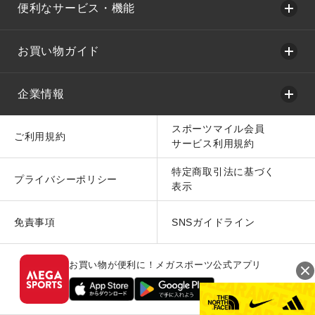
便利なサービス・機能
お買い物ガイド
企業情報
スポーツマイル会員
ご利用規約
サービス利用規約
特定商取引法に基づく
プライバシーポリシー
表示
免責事項
SNSガイドライン
お買い物が便利に！メガスポーツ公式アプリ