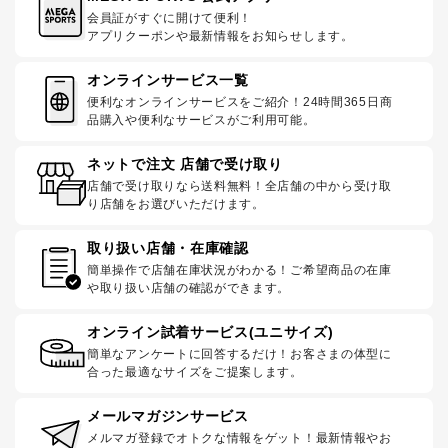
会員証がすぐに開けて便利！
アプリクーポンや最新情報をお知らせします。
オンラインサービス一覧
便利なオンラインサービスをご紹介！24時間365日商
品購入や便利なサービスがご利用可能。
ネットで注文 店舗で受け取り
店舗で受け取りなら送料無料！全店舗の中から受け取
り店舗をお選びいただけます。
取り扱い店舗・在庫確認
簡単操作で店舗在庫状況がわかる！ご希望商品の在庫
や取り扱い店舗の確認ができます。
オンライン試着サービス(ユニサイズ)
簡単なアンケートに回答するだけ！お客さまの体型に
合った最適なサイズをご提案します。
メールマガジンサービス
メルマガ登録でオトクな情報をゲット！最新情報やお