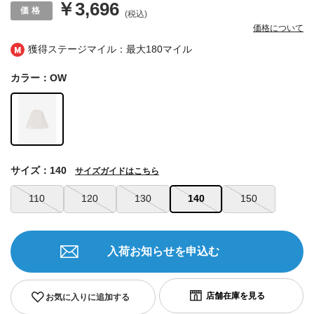
￥3,696
(税込)
価格について
獲得ステージマイル：最大
180マイル
カラー：OW
サイズ：140
サイズガイドはこちら
110
120
130
140
150
入荷お知らせを申込む
お気に入りに追加する