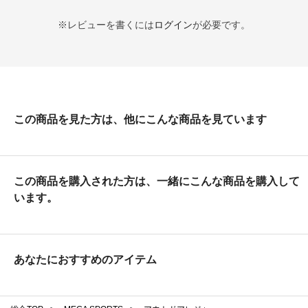
※レビューを書くには
ログイン
が必要です。
この商品を見た方は、他にこんな商品を見ています
この商品を購入された方は、一緒にこんな商品を購入して
います。
あなたにおすすめのアイテム