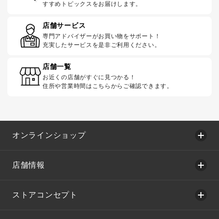
すすめトピックスをお届けします。
店舗サービス
専門アドバイザーがお買い物をサポート！
充実したサービスを是非ご利用ください。
店舗一覧
お近くの店舗がすぐに見つかる！
住所や営業時間はこちらからご確認できます。
オンラインショップ
店舗情報
ストアコンセプト