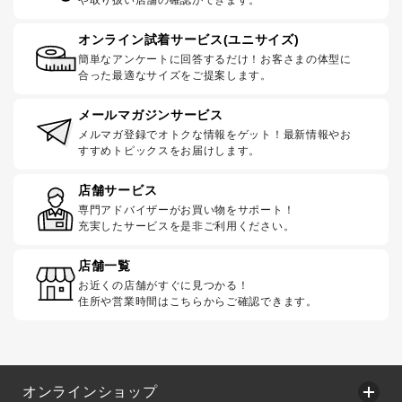
オンライン試着サービス(ユニサイズ)
簡単なアンケートに回答するだけ！お客さまの体型に
合った最適なサイズをご提案します。
メールマガジンサービス
メルマガ登録でオトクな情報をゲット！最新情報やお
すすめトピックスをお届けします。
店舗サービス
専門アドバイザーがお買い物をサポート！
充実したサービスを是非ご利用ください。
店舗一覧
お近くの店舗がすぐに見つかる！
住所や営業時間はこちらからご確認できます。
オンラインショップ