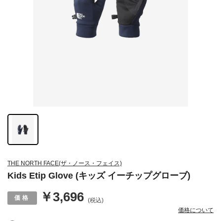
THE NORTH FACE(ザ・ノース・フェイス)
Kids Etip Glove (キッズ イーチップグローブ)
￥3,696
(税込)
価格について