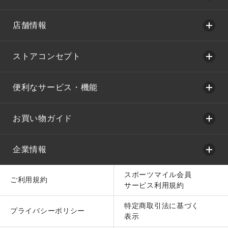
店舗情報
ストアコンセプト
便利なサービス・機能
お買い物ガイド
企業情報
スポーツマイル会員
ご利用規約
サービス利用規約
特定商取引法に基づく
プライバシーポリシー
表示