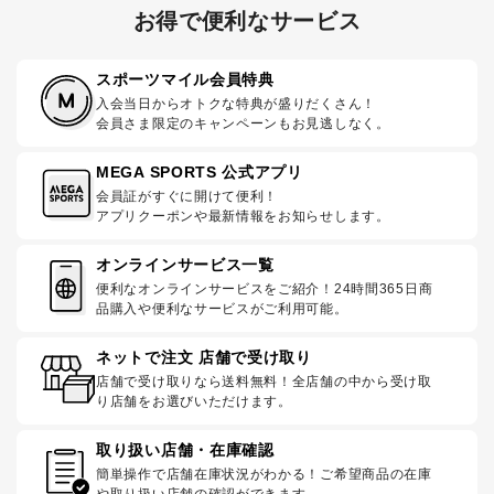
お得で便利なサービス
スポーツマイル会員特典
入会当日からオトクな特典が盛りだくさん！
会員さま限定のキャンペーンもお見逃しなく。
MEGA SPORTS 公式アプリ
会員証がすぐに開けて便利！
アプリクーポンや最新情報をお知らせします。
オンラインサービス一覧
便利なオンラインサービスをご紹介！24時間365日商
品購入や便利なサービスがご利用可能。
ネットで注文 店舗で受け取り
店舗で受け取りなら送料無料！全店舗の中から受け取
り店舗をお選びいただけます。
取り扱い店舗・在庫確認
簡単操作で店舗在庫状況がわかる！ご希望商品の在庫
や取り扱い店舗の確認ができます。