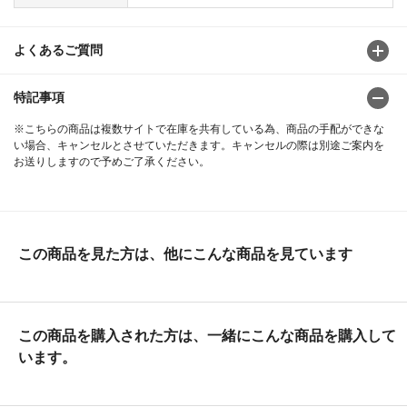
よくあるご質問
特記事項
※こちらの商品は複数サイトで在庫を共有している為、商品の手配ができな
い場合、キャンセルとさせていただきます。キャンセルの際は別途ご案内を
お送りしますので予めご了承ください。
この商品を見た方は、他にこんな商品を見ています
この商品を購入された方は、一緒にこんな商品を購入して
います。