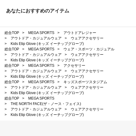
あなたにおすすめのアイテム
総合TOP
>
MEGA SPORTS
>
アウトドアレジャー
>
アウトドア・カジュアルウェア
>
ウェアアクセサリー
>
Kids Etip Glove (キッズ イーチップグローブ)
総合TOP
>
MEGA SPORTS
>
ウェア・スポーツ・カジュアル
>
アウトドア・カジュアルウェア
>
ウェアアクセサリー
>
Kids Etip Glove (キッズ イーチップグローブ)
総合TOP
>
MEGA SPORTS
>
アクセサリー
>
アウトドア・カジュアルウェア
>
ウェアアクセサリー
>
Kids Etip Glove (キッズ イーチップグローブ)
総合TOP
>
MEGA SPORTS
>
キッズスポーツスタジアム
>
アウトドア・カジュアルウェア
>
ウェアアクセサリー
>
Kids Etip Glove (キッズ イーチップグローブ)
総合TOP
>
MEGA SPORTS
>
THE NORTH FACE(ザ・ノース・フェイス)
>
アウトドア・カジュアルウェア
>
ウェアアクセサリー
>
Kids Etip Glove (キッズ イーチップグローブ)