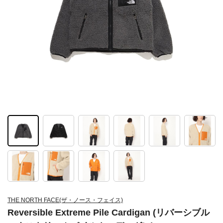
THE NORTH FACE(ザ・ノース・フェイス)
Reversible Extreme Pile Cardigan (リバーシブル