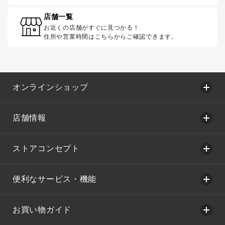
店舗一覧
お近くの店舗がすぐに見つかる！
住所や営業時間はこちらからご確認できます。
オンラインショップ
店舗情報
ストアコンセプト
便利なサービス・機能
お買い物ガイド