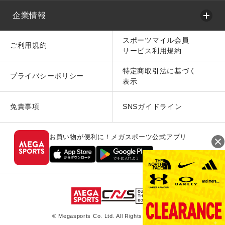
企業情報
スポーツマイル会員
ご利用規約
サービス利用規約
特定商取引法に基づく
プライバシーポリシー
表示
免責事項
SNSガイドライン
お買い物が便利に！メガスポーツ公式アプリ
© Megasports Co. Ltd. All Rights Reserved.