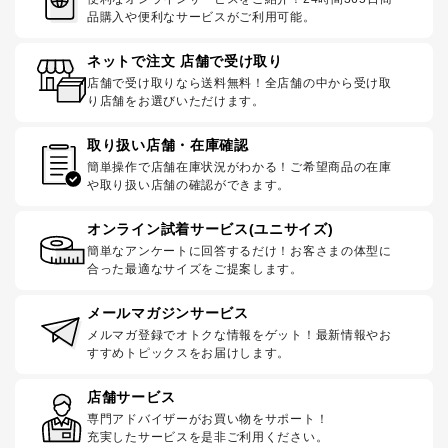
品購入や便利なサービスがご利用可能。
ネットで注文 店舗で受け取り
店舗で受け取りなら送料無料！全店舗の中から受け取
り店舗をお選びいただけます。
取り扱い店舗・在庫確認
簡単操作で店舗在庫状況がわかる！ご希望商品の在庫
や取り扱い店舗の確認ができます。
オンライン試着サービス(ユニサイズ)
簡単なアンケートに回答するだけ！お客さまの体型に
合った最適なサイズをご提案します。
メールマガジンサービス
メルマガ登録でオトクな情報をゲット！最新情報やお
すすめトピックスをお届けします。
店舗サービス
専門アドバイザーがお買い物をサポート！
充実したサービスを是非ご利用ください。