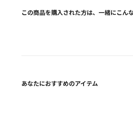
この商品を購入された方は、一緒にこん
あなたにおすすめのアイテム