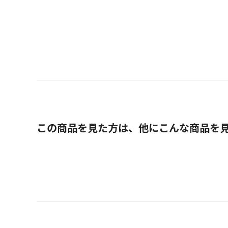
この商品を見た方は、他にこんな商品を