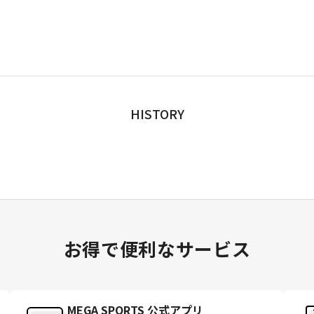
HISTORY
お得で便利なサービス
MEGA SPORTS 公式アプリ