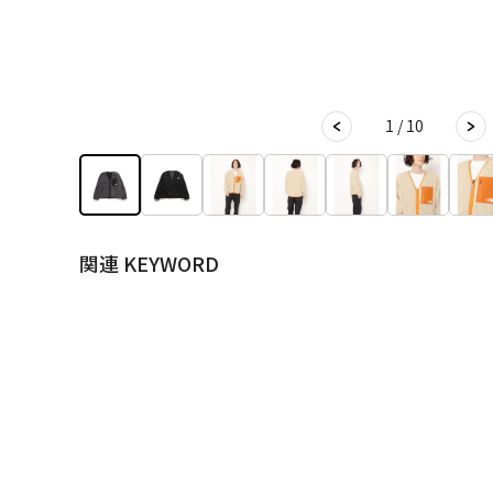
1 / 10
関連 KEYWORD