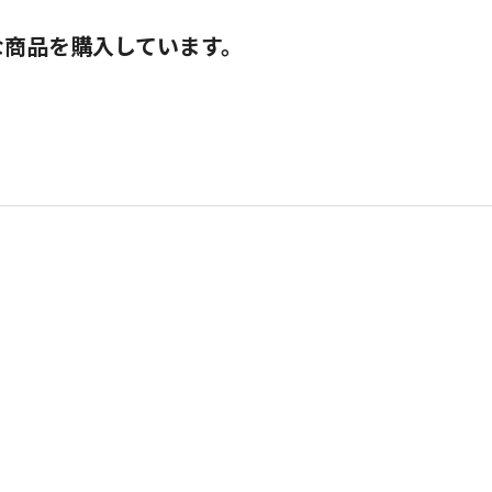
な商品を購入しています。