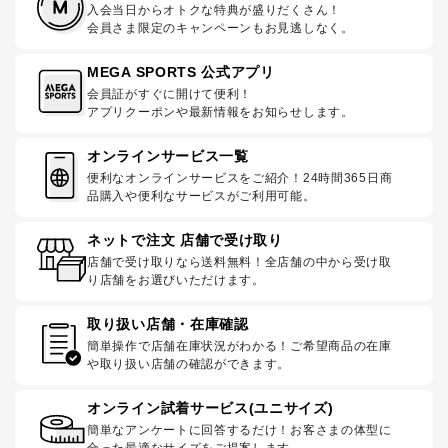
入会当日からオトクな特典が盛りだくさん！
会員さま限定のキャンペーンもお見逃しなく。
MEGA SPORTS 公式アプリ
会員証がすぐに開けて便利！
アプリクーポンや最新情報をお知らせします。
オンラインサービス一覧
便利なオンラインサービスをご紹介！24時間365日商
品購入や便利なサービスがご利用可能。
ネットで注文 店舗で受け取り
店舗で受け取りなら送料無料！全店舗の中から受け取
り店舗をお選びいただけます。
取り扱い店舗・在庫確認
簡単操作で店舗在庫状況がわかる！ご希望商品の在庫
や取り扱い店舗の確認ができます。
オンライン試着サービス(ユニサイズ)
簡単なアンケートに回答するだけ！お客さまの体型に