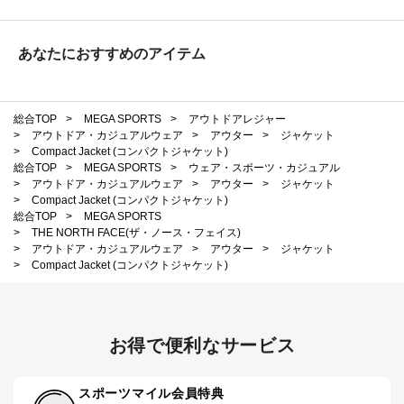
あなたにおすすめのアイテム
総合TOP
>
MEGA SPORTS
>
アウトドアレジャー
>
アウトドア・カジュアルウェア
>
アウター
>
ジャケット
>
Compact Jacket (コンパクトジャケット)
総合TOP
>
MEGA SPORTS
>
ウェア・スポーツ・カジュアル
>
アウトドア・カジュアルウェア
>
アウター
>
ジャケット
>
Compact Jacket (コンパクトジャケット)
総合TOP
>
MEGA SPORTS
>
THE NORTH FACE(ザ・ノース・フェイス)
>
アウトドア・カジュアルウェア
>
アウター
>
ジャケット
>
Compact Jacket (コンパクトジャケット)
お得で便利なサービス
スポーツマイル会員特典