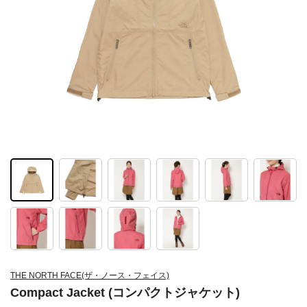
THE NORTH FACE(ザ・ノース・フェイス)
Compact Jacket (コンパクトジャケット)