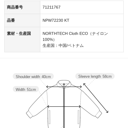
商品番号
71211767
品番
NPW72230 KT
素材・生産国
NORTHTECH Cloth ECO（ナイロン
100%）
生産国：中国/ベトナム
Sleeve length
58cm
Shoulder width
40cm
Width
51cm