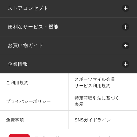
ストアコンセプト
便利なサービス・機能
お買い物ガイド
企業情報
スポーツマイル会員
ご利用規約
サービス利用規約
特定商取引法に基づく
プライバシーポリシー
表示
免責事項
SNSガイドライン