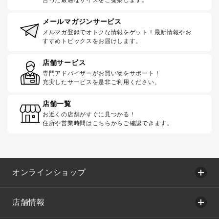
合った最適なサイズをご提案します。
メールマガジンサービス
メルマガ登録でオトクな情報をゲット！最新情報やお
すすめトピックスをお届けします。
店舗サービス
専門アドバイザーがお買い物をサポート！
充実したサービスを是非ご利用ください。
店舗一覧
お近くの店舗がすぐに見つかる！
住所や営業時間はこちらからご確認できます。
オンラインショップ
店舗情報