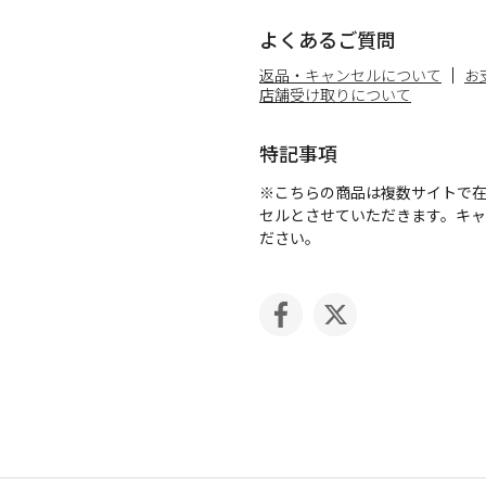
よくあるご質問
返品・キャンセルについて
お
店舗受け取りについて
特記事項
※こちらの商品は複数サイトで
セルとさせていただきます。キ
ださい。