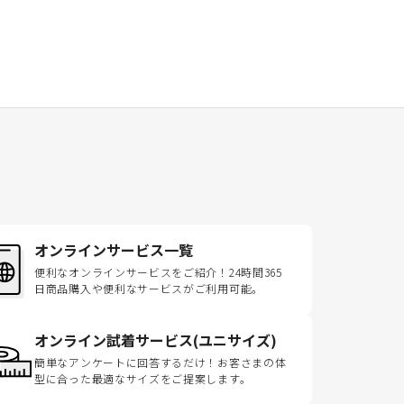
オンラインサービス一覧
便利なオンラインサービスをご紹介！24時間365
日商品購入や便利なサービスがご利用可能。
オンライン試着サービス(ユニサイズ)
簡単なアンケートに回答するだけ！お客さまの体
型に合った最適なサイズをご提案します。