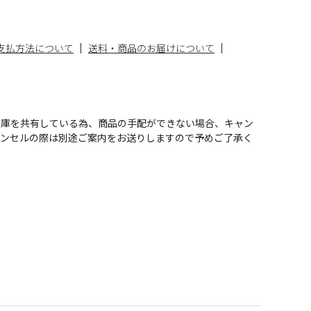
支払方法について
送料・商品のお届けについて
在庫を共有している為、商品の手配ができない場合、キャン
ャンセルの際は別途ご案内をお送りしますので予めご了承く