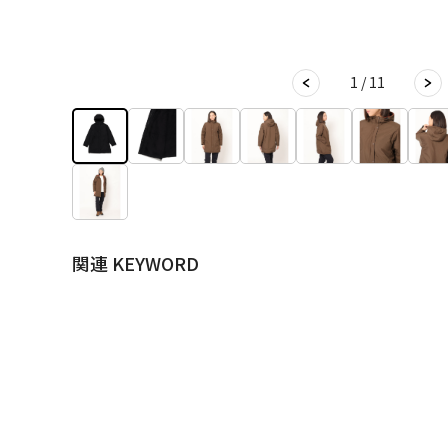
1 / 11
関連 KEYWORD