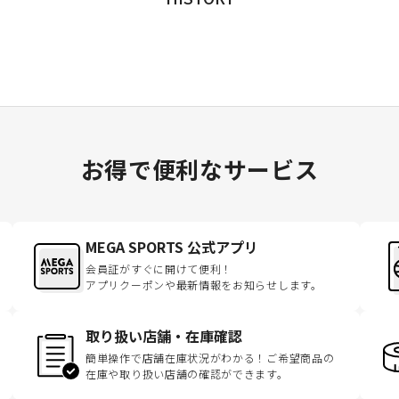
お得で便利なサービス
MEGA SPORTS 公式アプリ
会員証がすぐに開けて便利！
アプリクーポンや最新情報をお知らせします。
取り扱い店舗・在庫確認
簡単操作で店舗在庫状況がわかる！ご希望商品の
在庫や取り扱い店舗の確認ができます。