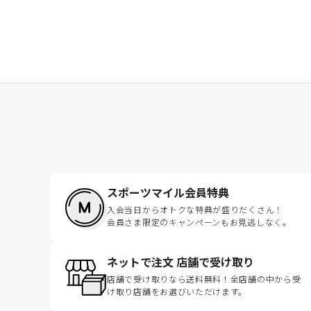
スポーツマイル会員特典
入会当日からオトクな特典が盛りだくさん！
会員さま限定のキャンペーンもお見逃しなく。
ネットで注文 店舗で受け取り
店舗で受け取りなら送料無料！全店舗の中から受
け取り店舗をお選びいただけます。