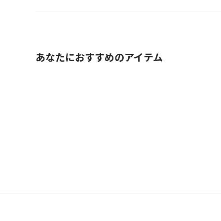
あなたにおすすめのアイテム