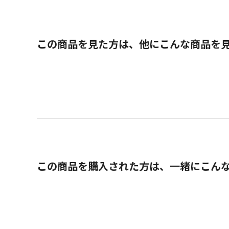
この商品を見た方は、他にこんな商品を
この商品を購入された方は、一緒にこん