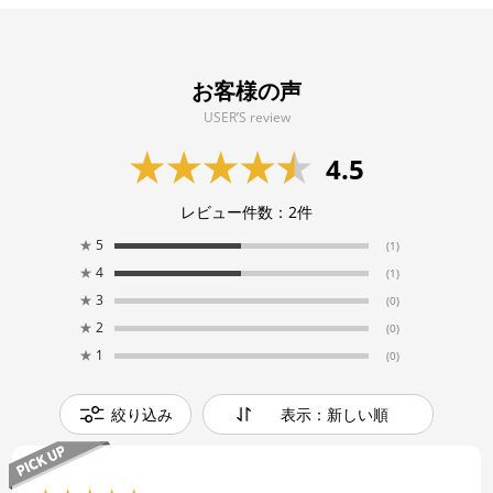
お客様の声
USER’S review
4.5
レビュー件数：
2
件
★
5
(1)
★
4
(1)
★
3
(0)
★
2
(0)
★
1
(0)
絞り込み
表示：新しい順