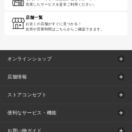
充実したサービスを是非ご利用ください。
店舗一覧
お近くの店舗がすぐに見つかる！
住所や営業時間はこちらからご確認できます。
オンラインショップ
店舗情報
ストアコンセプト
便利なサービス・機能
お買い物ガイド