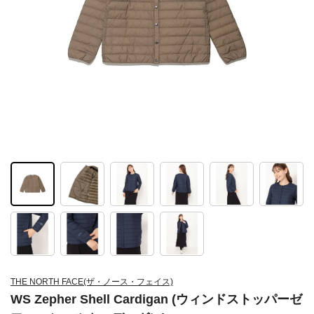
THE NORTH FACE(ザ・ノース・フェイス)
WS Zepher Shell Cardigan (ウィンドストッパーゼ