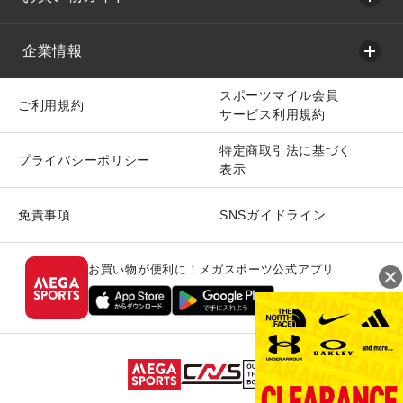
企業情報
スポーツマイル会員
ご利用規約
サービス利用規約
特定商取引法に基づく
プライバシーポリシー
表示
免責事項
SNSガイドライン
お買い物が便利に！メガスポーツ公式アプリ