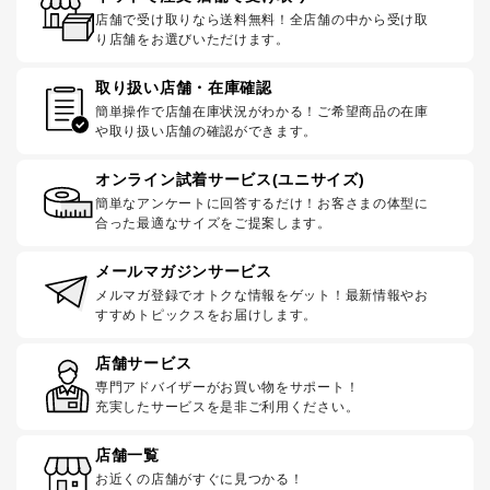
店舗で受け取りなら送料無料！全店舗の中から受け取
り店舗をお選びいただけます。
取り扱い店舗・在庫確認
簡単操作で店舗在庫状況がわかる！ご希望商品の在庫
や取り扱い店舗の確認ができます。
オンライン試着サービス(ユニサイズ)
簡単なアンケートに回答するだけ！お客さまの体型に
合った最適なサイズをご提案します。
メールマガジンサービス
メルマガ登録でオトクな情報をゲット！最新情報やお
すすめトピックスをお届けします。
店舗サービス
専門アドバイザーがお買い物をサポート！
充実したサービスを是非ご利用ください。
店舗一覧
お近くの店舗がすぐに見つかる！