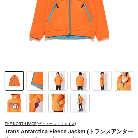
THE NORTH FACE(ザ・ノース・フェイス)
Trans Antarctica Fleece Jacket (トランスアンター