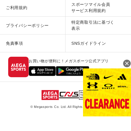
スポーツマイル会員
ご利用規約
サービス利用規約
特定商取引法に基づく
プライバシーポリシー
表示
免責事項
SNSガイドライン
お買い物が便利に！メガスポーツ公式アプリ
© Megasports Co. Ltd. All Rights Reserved.