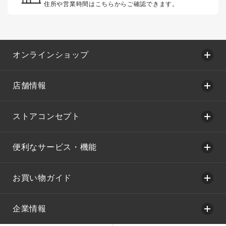
住所や営業時間はこちらからご確認できます。
オンラインショップ
店舗情報
ストアコンセプト
便利なサービス・機能
お買い物ガイド
企業情報