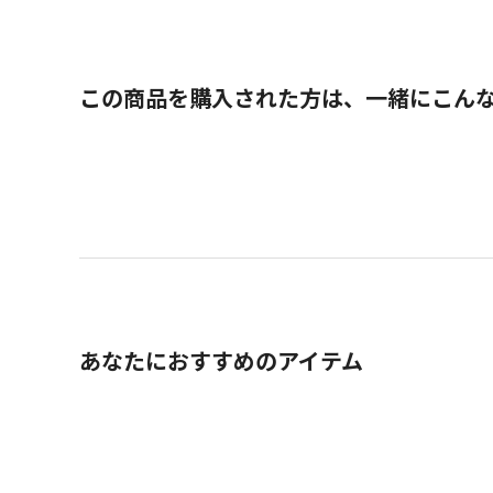
この商品を購入された方は、一緒にこん
あなたにおすすめのアイテム