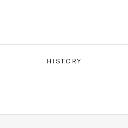
HISTORY