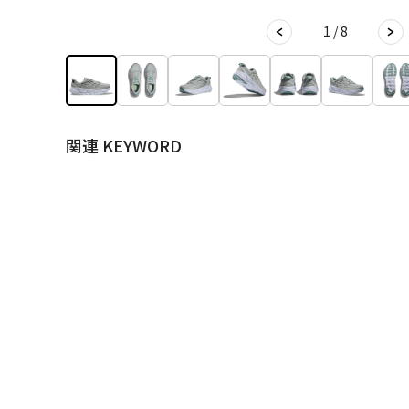
1 / 8
関連 KEYWORD