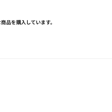
な商品を購入しています。