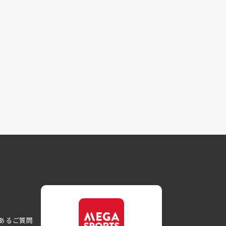
あるご質問