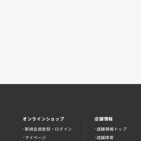
オンラインショップ
店舗情報
新規会員登録・ログイン
店舗情報トップ
マイページ
店舗検索