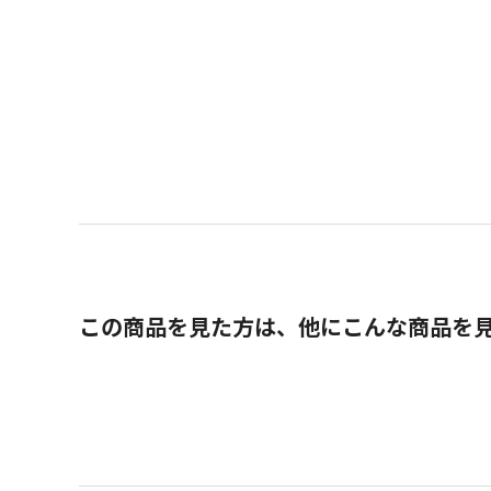
この商品を見た方は、他にこんな商品を