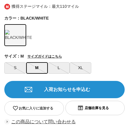
獲得ステージマイル：最大
110マイル
カラー：BLACK/WHITE
サイズ：M
サイズガイドはこちら
S
M
L
XL
入荷お知らせを申込む
お気に入りに追加する
この商品について問い合わせる