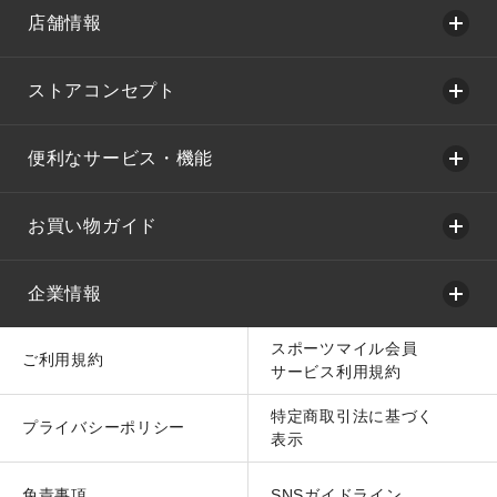
店舗情報
ストアコンセプト
便利なサービス・機能
お買い物ガイド
企業情報
スポーツマイル会員
ご利用規約
サービス利用規約
特定商取引法に基づく
プライバシーポリシー
表示
免責事項
SNSガイドライン