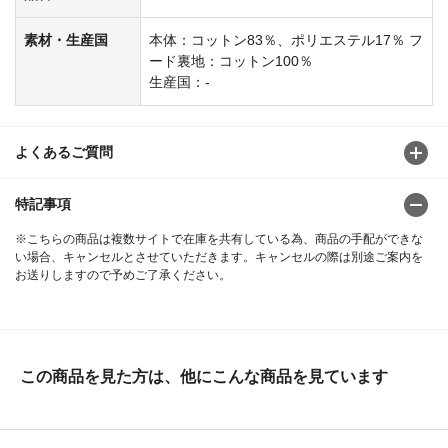
素材・生産国
本体：コットン83％、ポリエステル17％ フ
ード裏地：コットン100％
生産国：-
よくあるご質問
特記事項
※こちらの商品は複数サイトで在庫を共有している為、商品の手配ができな
い場合、キャンセルとさせていただきます。キャンセルの際は別途ご案内を
お送りしますので予めご了承ください。
この商品を見た方は、他にこんな商品を見ています