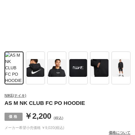
NIKE(ナイキ)
AS M NK CLUB FC PO HOODIE
￥2,200
(税込)
メーカー希望小売価格
￥9,020(税込)
価格について