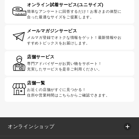
オンライン試着サービス(ユニサイズ)
簡単なアンケートに回答するだけ！お客さまの体型に
合った最適なサイズをご提案します。
メールマガジンサービス
メルマガ登録でオトクな情報をゲット！最新情報やお
すすめトピックスをお届けします。
店舗サービス
専門アドバイザーがお買い物をサポート！
充実したサービスを是非ご利用ください。
店舗一覧
お近くの店舗がすぐに見つかる！
住所や営業時間はこちらからご確認できます。
オンラインショップ