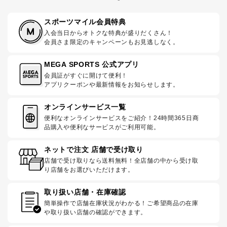
スポーツマイル会員特典
入会当日からオトクな特典が盛りだくさん！
会員さま限定のキャンペーンもお見逃しなく。
MEGA SPORTS 公式アプリ
会員証がすぐに開けて便利！
アプリクーポンや最新情報をお知らせします。
オンラインサービス一覧
便利なオンラインサービスをご紹介！24時間365日商
品購入や便利なサービスがご利用可能。
ネットで注文 店舗で受け取り
店舗で受け取りなら送料無料！全店舗の中から受け取
り店舗をお選びいただけます。
取り扱い店舗・在庫確認
簡単操作で店舗在庫状況がわかる！ご希望商品の在庫
や取り扱い店舗の確認ができます。