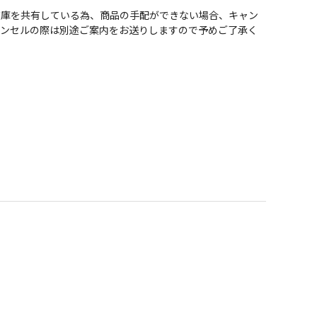
在庫を共有している為、商品の手配ができない場合、キャン
ャンセルの際は別途ご案内をお送りしますので予めご了承く