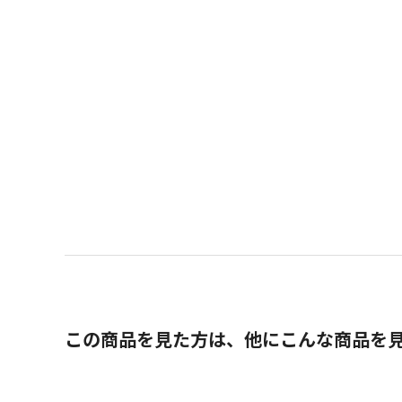
この商品を見た方は、他にこんな商品を