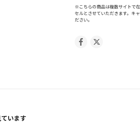
※こちらの商品は複数サイトで
セルとさせていただきます。キ
ださい。
見ています