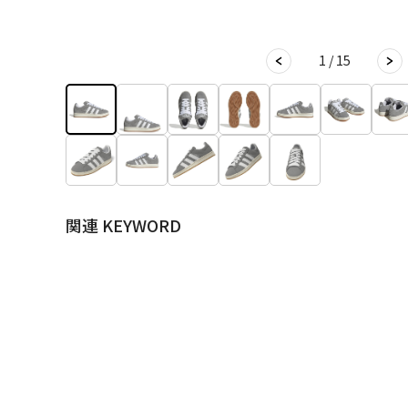
1 / 15
関連 KEYWORD