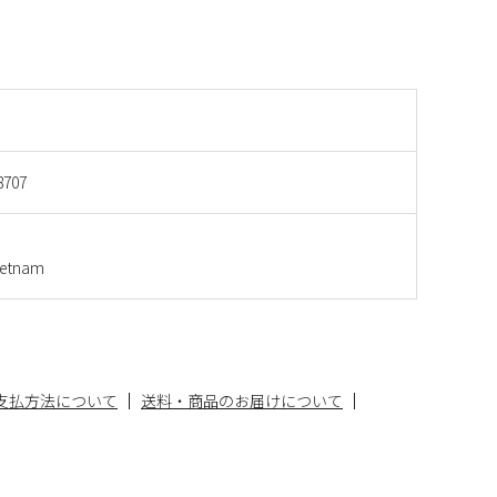
8707
etnam
支払方法について
送料・商品のお届けについて