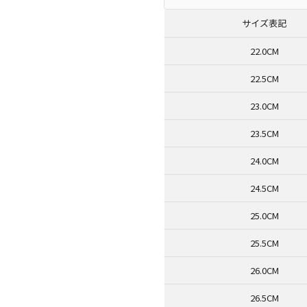
サイズ表記
22.0CM
22.5CM
23.0CM
23.5CM
24.0CM
24.5CM
25.0CM
25.5CM
26.0CM
26.5CM