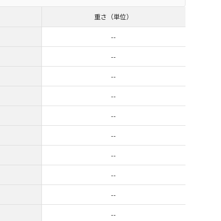
重さ（単位）
--
--
--
--
--
--
--
--
--
--