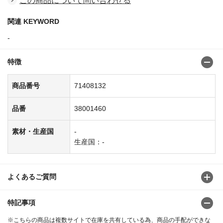
この商品について問い合わせる
関連 KEYWORD
-
特徴
商品番号
71408132
品番
38001460
素材・生産国
-
生産国：-
よくあるご質問
特記事項
※こちらの商品は複数サイトで在庫を共有している為、商品の手配ができな