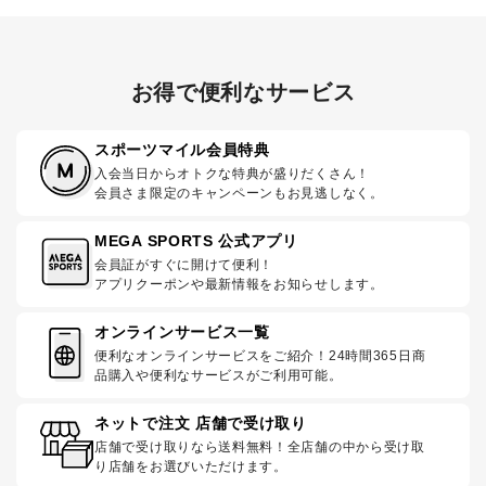
お得で便利なサービス
スポーツマイル会員特典
入会当日からオトクな特典が盛りだくさん！
会員さま限定のキャンペーンもお見逃しなく。
MEGA SPORTS 公式アプリ
会員証がすぐに開けて便利！
アプリクーポンや最新情報をお知らせします。
オンラインサービス一覧
便利なオンラインサービスをご紹介！24時間365日商
品購入や便利なサービスがご利用可能。
ネットで注文 店舗で受け取り
店舗で受け取りなら送料無料！全店舗の中から受け取
り店舗をお選びいただけます。