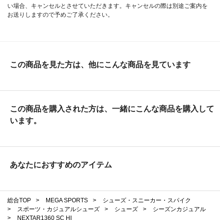
い場合、キャンセルとさせていただきます。キャンセルの際は別途ご案内を
お送りしますので予めご了承ください。
この商品を見た方は、他にこんな商品を見ています
この商品を購入された方は、一緒にこんな商品を購入して
います。
あなたにおすすめのアイテム
総合TOP
>
MEGA SPORTS
>
シューズ・スニーカー・スパイク
>
スポーツ・カジュアルシューズ
>
シューズ
>
シーズンカジュアル
>
NEXTAR1360 SC HI