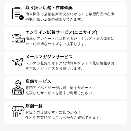
取り扱い店舗・在庫確認
簡単操作で店舗在庫状況がわかる！ご希望商品の在庫
や取り扱い店舗の確認ができます。
オンライン試着サービス(ユニサイズ)
簡単なアンケートに回答するだけ！お客さまの体型に
合った最適なサイズをご提案します。
メールマガジンサービス
メルマガ登録でオトクな情報をゲット！最新情報やお
すすめトピックスをお届けします。
店舗サービス
専門アドバイザーがお買い物をサポート！
充実したサービスを是非ご利用ください。
店舗一覧
お近くの店舗がすぐに見つかる！
住所や営業時間はこちらからご確認できます。