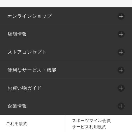
オンラインショップ
店舗情報
ストアコンセプト
便利なサービス・機能
お買い物ガイド
企業情報
スポーツマイル会員
ご利用規約
サービス利用規約