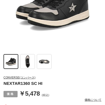
CONVERSE(コンバース)
NEXTAR1360 SC HI
￥5,478
(税込)
価格について