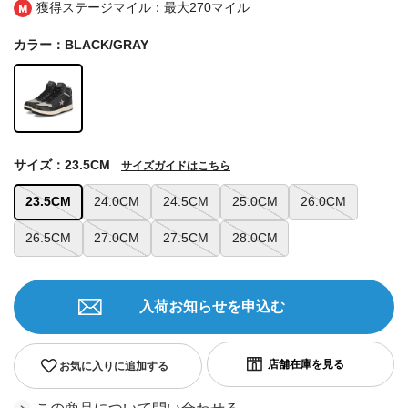
獲得ステージマイル：最大
270マイル
カラー：BLACK/GRAY
サイズ：23.5CM
サイズガイドはこちら
23.5CM
24.0CM
24.5CM
25.0CM
26.0CM
26.5CM
27.0CM
27.5CM
28.0CM
入荷お知らせを申込む
お気に入りに追加する