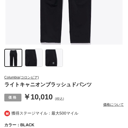
Columbia(コロンビア)
ライトキャニオンブラッシュドパンツ
￥10,010
(税込)
価格について
獲得ステージマイル：最大
500マイル
カラー：BLACK