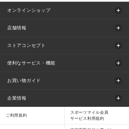
オンラインショップ
店舗情報
ストアコンセプト
便利なサービス・機能
お買い物ガイド
企業情報
スポーツマイル会員
ご利用規約
サービス利用規約