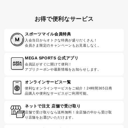
お得で便利なサービス
スポーツマイル会員特典
入会当日からオトクな特典が盛りだくさん！
会員さま限定のキャンペーンもお見逃しなく。
MEGA SPORTS 公式アプリ
会員証がすぐに開けて便利！
アプリクーポンや最新情報をお知らせします。
オンラインサービス一覧
便利なオンラインサービスをご紹介！24時間365日商
品購入や便利なサービスがご利用可能。
ネットで注文 店舗で受け取り
店舗で受け取りなら送料無料！全店舗の中から受け取
り店舗をお選びいただけます。