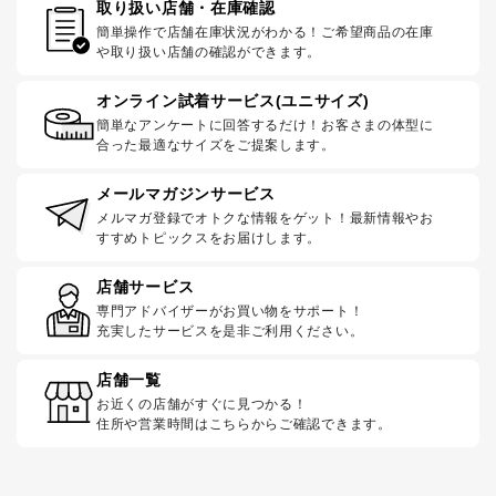
取り扱い店舗・在庫確認
簡単操作で店舗在庫状況がわかる！ご希望商品の在庫
や取り扱い店舗の確認ができます。
オンライン試着サービス(ユニサイズ)
簡単なアンケートに回答するだけ！お客さまの体型に
合った最適なサイズをご提案します。
メールマガジンサービス
メルマガ登録でオトクな情報をゲット！最新情報やお
すすめトピックスをお届けします。
店舗サービス
専門アドバイザーがお買い物をサポート！
充実したサービスを是非ご利用ください。
店舗一覧
お近くの店舗がすぐに見つかる！
住所や営業時間はこちらからご確認できます。