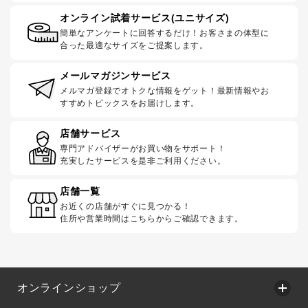
オンライン試着サービス(ユニサイズ)
簡単なアンケートに回答するだけ！お客さまの体型に
合った最適なサイズをご提案します。
メールマガジンサービス
メルマガ登録でオトクな情報をゲット！最新情報やお
すすめトピックスをお届けします。
店舗サービス
専門アドバイザーがお買い物をサポート！
充実したサービスを是非ご利用ください。
店舗一覧
お近くの店舗がすぐに見つかる！
住所や営業時間はこちらからご確認できます。
オンラインショップ