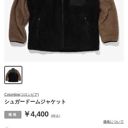
Columbia(コロンビア)
シュガードームジャケット
￥4,400
(税込)
価格について