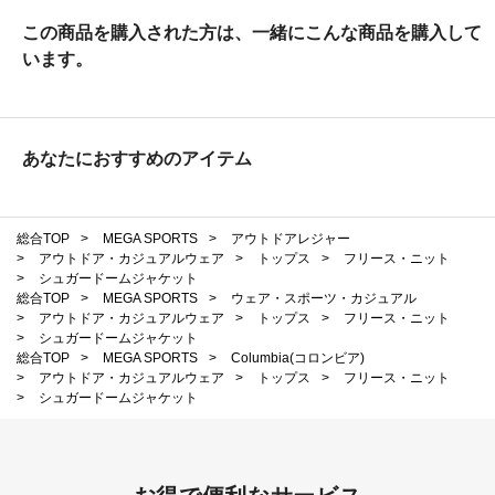
この商品を購入された方は、一緒にこんな商品を購入して
います。
あなたにおすすめのアイテム
総合TOP
>
MEGA SPORTS
>
アウトドアレジャー
>
アウトドア・カジュアルウェア
>
トップス
>
フリース・ニット
>
シュガードームジャケット
総合TOP
>
MEGA SPORTS
>
ウェア・スポーツ・カジュアル
>
アウトドア・カジュアルウェア
>
トップス
>
フリース・ニット
>
シュガードームジャケット
総合TOP
>
MEGA SPORTS
>
Columbia(コロンビア)
>
アウトドア・カジュアルウェア
>
トップス
>
フリース・ニット
>
シュガードームジャケット