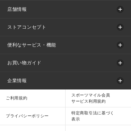
店舗情報
ストアコンセプト
便利なサービス・機能
お買い物ガイド
企業情報
スポーツマイル会員
ご利用規約
サービス利用規約
特定商取引法に基づく
プライバシーポリシー
表示