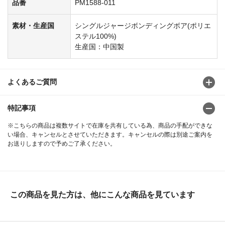
品番
PM1588-011
素材・生産国
シングルジャージボンディングボア(ポリエ
ステル100%)
生産国：中国製
よくあるご質問
特記事項
※こちらの商品は複数サイトで在庫を共有している為、商品の手配ができな
い場合、キャンセルとさせていただきます。キャンセルの際は別途ご案内を
お送りしますので予めご了承ください。
この商品を見た方は、他にこんな商品を見ています