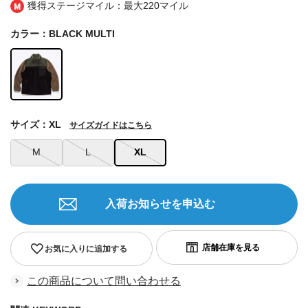
獲得ステージマイル：最大
220マイル
カラー：BLACK MULTI
サイズ：XL
サイズガイドはこちら
M
L
XL
入荷お知らせを申込む
お気に入りに追加する
この商品について問い合わせる