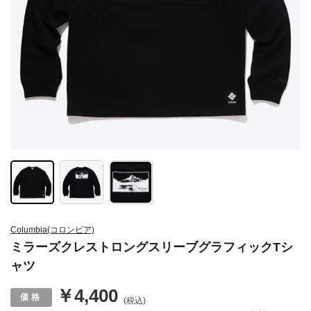
Columbia(コロンビア)
ミラーズクレストロングスリーブグラフィックTシ
ャツ
￥4,400
(税込)