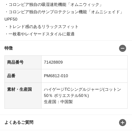
・コロンビア独自の吸湿速乾機能「オムニウィック」
・コロンビア独自のサンプロテクション機能「オムニシェイド」
UPF50
・トレンド感のあるリラックスフィット
・一枚着やレイヤードスタイルに最適
特徴
商品番号
71428809
品番
PM6812-010
素材・生産国
ハイゲージTCシングルジャージ(コットン
50％ ポリエステル50％)
生産国：中国製
よくあるご質問