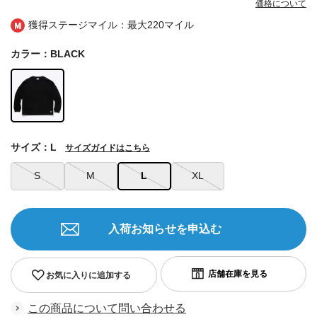
価格について
獲得ステージマイル：最大
220マイル
カラー：BLACK
サイズ：L
サイズガイドはこちら
S
M
L
XL
入荷お知らせを申込む
お気に入りに追加する
この商品について問い合わせる