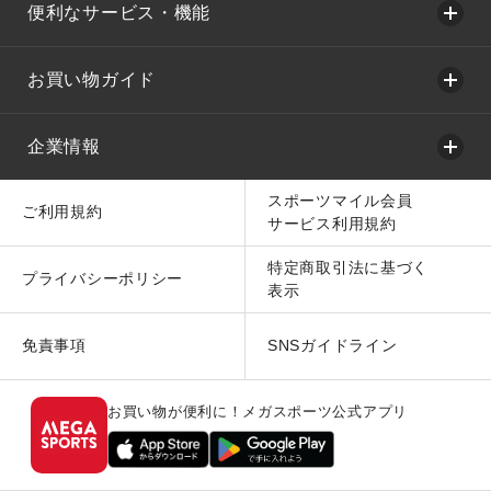
便利なサービス・機能
お買い物ガイド
企業情報
スポーツマイル会員
ご利用規約
サービス利用規約
特定商取引法に基づく
プライバシーポリシー
表示
免責事項
SNSガイドライン
お買い物が便利に！メガスポーツ公式アプリ