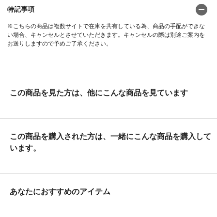
特記事項
※こちらの商品は複数サイトで在庫を共有している為、商品の手配ができな
い場合、キャンセルとさせていただきます。キャンセルの際は別途ご案内を
お送りしますので予めご了承ください。
この商品を見た方は、他にこんな商品を見ています
この商品を購入された方は、一緒にこんな商品を購入して
います。
あなたにおすすめのアイテム