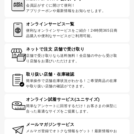
会員証がすぐに開けて便利！
アプリクーポンや最新情報をお知らせします。
オンラインサービス一覧
便利なオンラインサービスをご紹介！24時間365日商
品購入や便利なサービスがご利用可能。
ネットで注文 店舗で受け取り
店舗で受け取りなら送料無料！全店舗の中から受け取
り店舗をお選びいただけます。
取り扱い店舗・在庫確認
簡単操作で店舗在庫状況がわかる！ご希望商品の在庫
や取り扱い店舗の確認ができます。
オンライン試着サービス(ユニサイズ)
簡単なアンケートに回答するだけ！お客さまの体型に
合った最適なサイズをご提案します。
メールマガジンサービス
メルマガ登録でオトクな情報をゲット！最新情報やお