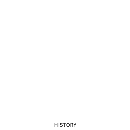
HISTORY