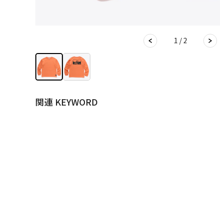
1 / 2
関連 KEYWORD