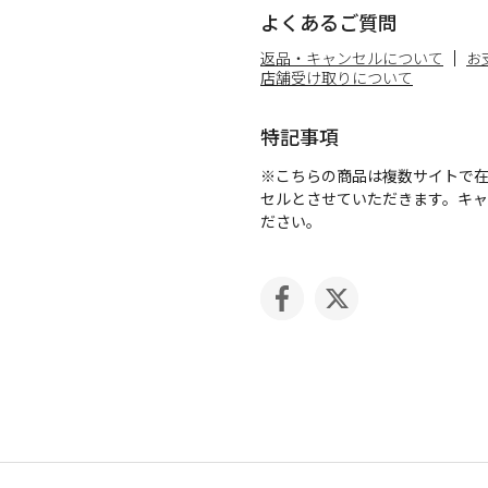
よくあるご質問
返品・キャンセルについて
お
店舗受け取りについて
特記事項
※こちらの商品は複数サイトで
セルとさせていただきます。キ
ださい。