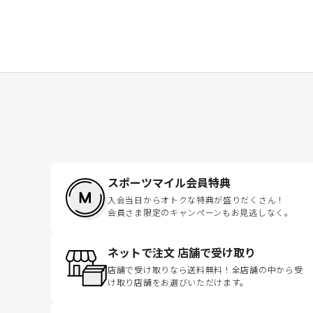
スポーツマイル会員特典
入会当日からオトクな特典が盛りだくさん！
会員さま限定のキャンペーンもお見逃しなく。
ネットで注文 店舗で受け取り
店舗で受け取りなら送料無料！全店舗の中から受
け取り店舗をお選びいただけます。