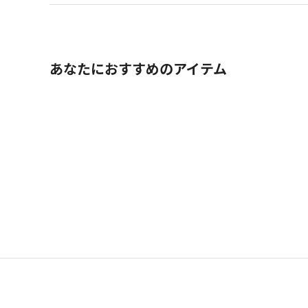
あなたにおすすめのアイテム