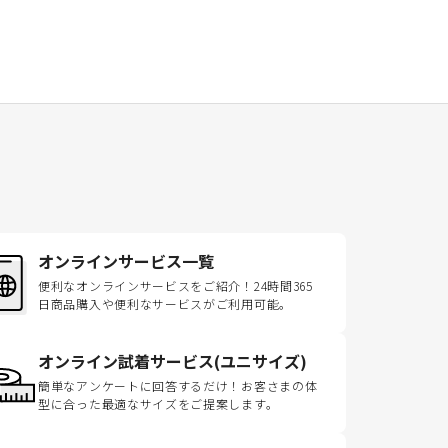
オンラインサービス一覧
便利なオンラインサービスをご紹介！24時間365
日商品購入や便利なサービスがご利用可能。
オンライン試着サービス(ユニサイズ)
簡単なアンケートに回答するだけ！お客さまの体
型に合った最適なサイズをご提案します。