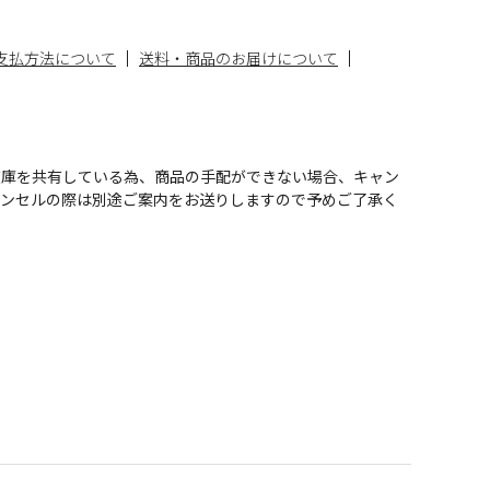
支払方法について
送料・商品のお届けについて
在庫を共有している為、商品の手配ができない場合、キャン
ャンセルの際は別途ご案内をお送りしますので予めご了承く