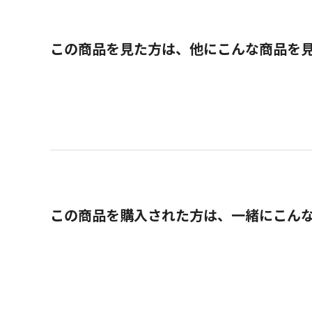
この商品を見た方は、他にこんな商品を
この商品を購入された方は、一緒にこん