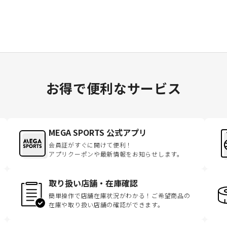
お得で便利なサービス
MEGA SPORTS 公式アプリ
会員証がすぐに開けて便利！
アプリクーポンや最新情報をお知らせします。
取り扱い店舗・在庫確認
簡単操作で店舗在庫状況がわかる！ご希望商品の
在庫や取り扱い店舗の確認ができます。