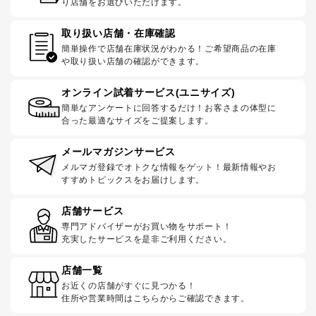
り店舗をお選びいただけます。
取り扱い店舗・在庫確認
簡単操作で店舗在庫状況がわかる！ご希望商品の在庫
や取り扱い店舗の確認ができます。
オンライン試着サービス(ユニサイズ)
簡単なアンケートに回答するだけ！お客さまの体型に
合った最適なサイズをご提案します。
メールマガジンサービス
メルマガ登録でオトクな情報をゲット！最新情報やお
すすめトピックスをお届けします。
店舗サービス
専門アドバイザーがお買い物をサポート！
充実したサービスを是非ご利用ください。
店舗一覧
お近くの店舗がすぐに見つかる！
住所や営業時間はこちらからご確認できます。