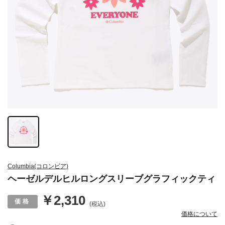
Columbia(コロンビア)
ヘーゼルデルヒルロングスリーブグラフィックティ
￥2,310
(税込)
価格について