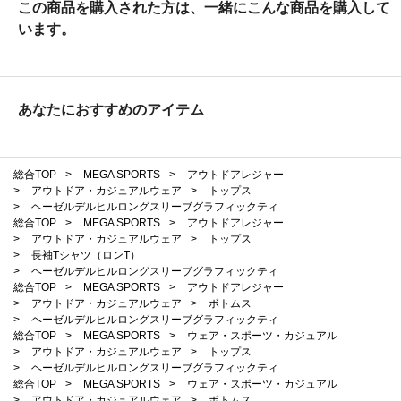
この商品を購入された方は、一緒にこんな商品を購入して
います。
あなたにおすすめのアイテム
総合TOP
>
MEGA SPORTS
>
アウトドアレジャー
>
アウトドア・カジュアルウェア
>
トップス
>
ヘーゼルデルヒルロングスリーブグラフィックティ
総合TOP
>
MEGA SPORTS
>
アウトドアレジャー
>
アウトドア・カジュアルウェア
>
トップス
>
長袖Tシャツ（ロンT）
>
ヘーゼルデルヒルロングスリーブグラフィックティ
総合TOP
>
MEGA SPORTS
>
アウトドアレジャー
>
アウトドア・カジュアルウェア
>
ボトムス
>
ヘーゼルデルヒルロングスリーブグラフィックティ
総合TOP
>
MEGA SPORTS
>
ウェア・スポーツ・カジュアル
>
アウトドア・カジュアルウェア
>
トップス
>
ヘーゼルデルヒルロングスリーブグラフィックティ
総合TOP
>
MEGA SPORTS
>
ウェア・スポーツ・カジュアル
>
アウトドア・カジュアルウェア
>
ボトムス