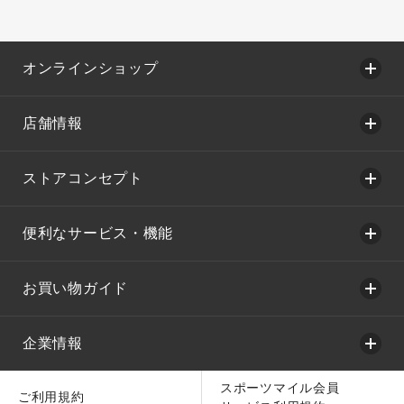
オンラインショップ
店舗情報
ストアコンセプト
便利なサービス・機能
お買い物ガイド
企業情報
スポーツマイル会員
ご利用規約