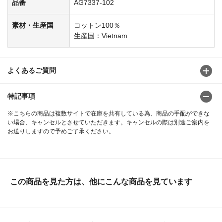
品番
AG7337-102
素材・生産国
コットン100％
生産国：Vietnam
よくあるご質問
特記事項
※こちらの商品は複数サイトで在庫を共有している為、商品の手配ができな
い場合、キャンセルとさせていただきます。キャンセルの際は別途ご案内を
お送りしますので予めご了承ください。
この商品を見た方は、他にこんな商品を見ています