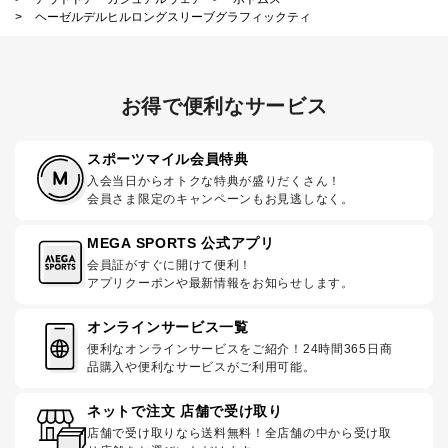
>
ヘーゼルデルヒルロングスリーブグラフィックティ
お得で便利なサービス
スポーツマイル会員特典
入会当日からオトクな特典が盛りだくさん！
会員さま限定のキャンペーンもお見逃しなく。
MEGA SPORTS 公式アプリ
会員証がすぐに開けて便利！
アプリクーポンや最新情報をお知らせします。
オンラインサービス一覧
便利なオンラインサービスをご紹介！24時間365日商
品購入や便利なサービスがご利用可能。
ネットで注文 店舗で受け取り
店舗で受け取りなら送料無料！全店舗の中から受け取