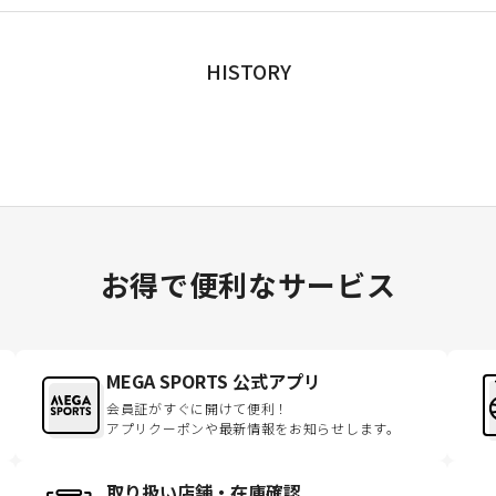
HISTORY
お得で便利なサービス
MEGA SPORTS 公式アプリ
会員証がすぐに開けて便利！
アプリクーポンや最新情報をお知らせします。
取り扱い店舗・在庫確認