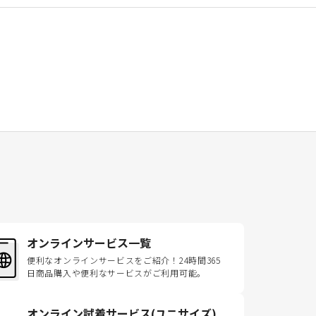
オンラインサービス一覧
便利なオンラインサービスをご紹介！24時間365
日商品購入や便利なサービスがご利用可能。
オンライン試着サービス(ユニサイズ)