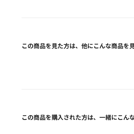
この商品を見た方は、他にこんな商品を
この商品を購入された方は、一緒にこん