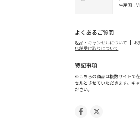
生産国：Vi
よくあるご質問
返品・キャンセルについて
お
店舗受け取りについて
特記事項
※こちらの商品は複数サイトで
セルとさせていただきます。キ
ださい。