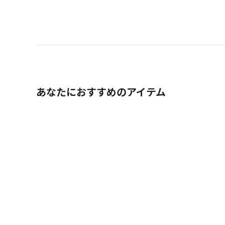
あなたにおすすめのアイテム