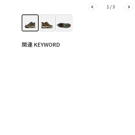
1 / 3
関連 KEYWORD