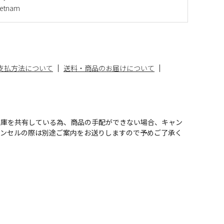
etnam
支払方法について
送料・商品のお届けについて
在庫を共有している為、商品の手配ができない場合、キャン
ャンセルの際は別途ご案内をお送りしますので予めご了承く