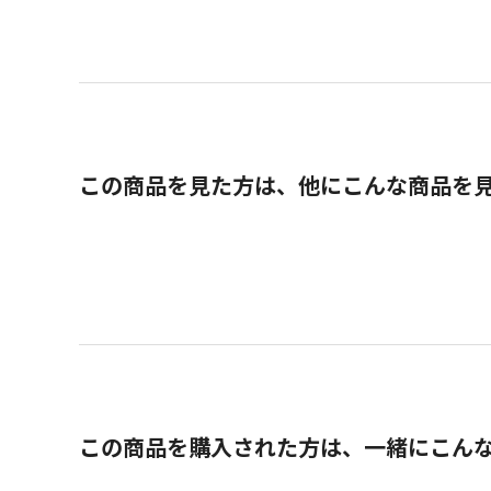
この商品を見た方は、他にこんな商品を
この商品を購入された方は、一緒にこん