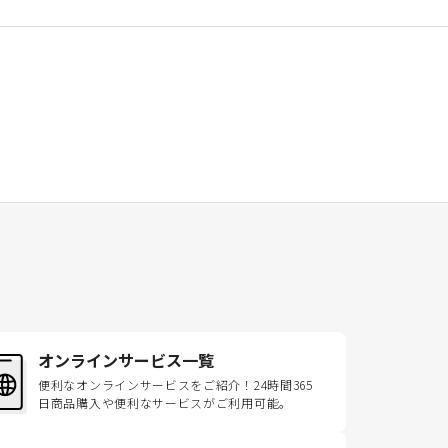
オンラインサービス一覧
便利なオンラインサービスをご紹介！24時間365
日商品購入や便利なサービスがご利用可能。