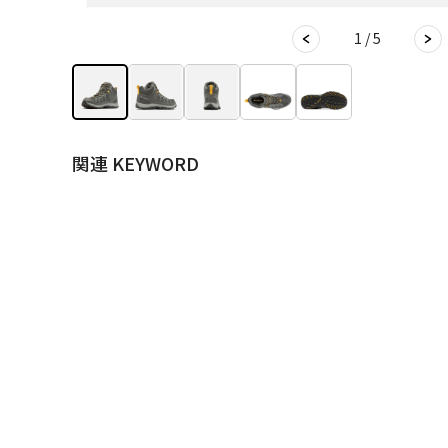
1 / 5
関連 KEYWORD