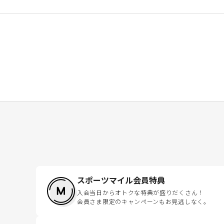
スポーツマイル会員特典
入会当日からオトクな特典が盛りだくさん！
会員さま限定のキャンペーンもお見逃しなく。