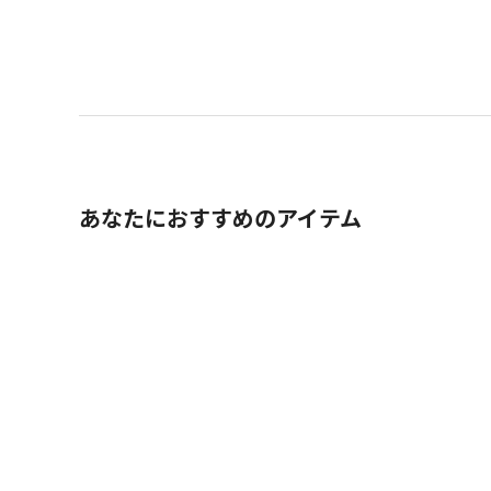
あなたにおすすめのアイテム