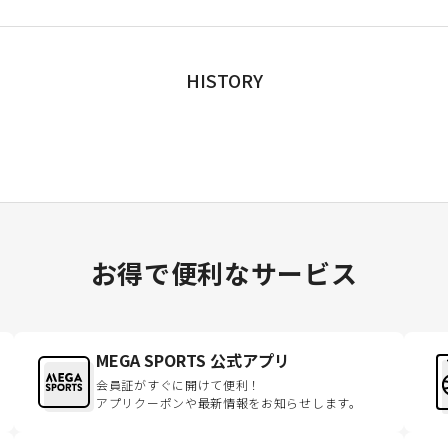
HISTORY
お得で便利なサービス
MEGA SPORTS 公式アプリ
会員証がすぐに開けて便利！
アプリクーポンや最新情報をお知らせします。