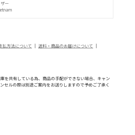
レザー
etnam
支払方法について
送料・商品のお届けについて
在庫を共有している為、商品の手配ができない場合、キャン
ャンセルの際は別途ご案内をお送りしますので予めご了承く