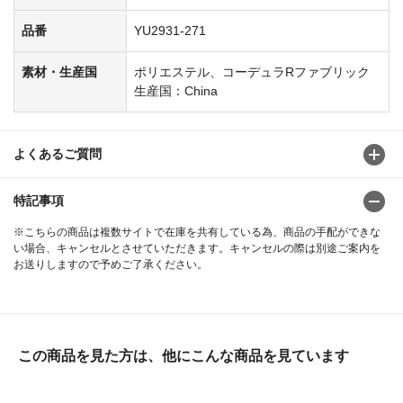
品番
YU2931-271
素材・生産国
ポリエステル、コーデュラRファブリック
生産国：China
よくあるご質問
特記事項
※こちらの商品は複数サイトで在庫を共有している為、商品の手配ができな
い場合、キャンセルとさせていただきます。キャンセルの際は別途ご案内を
お送りしますので予めご了承ください。
この商品を見た方は、他にこんな商品を見ています