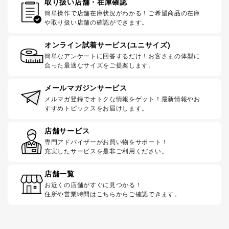
取り扱い店舗・在庫確認
簡単操作で店舗在庫状況がわかる！ご希望商品の在庫
や取り扱い店舗の確認ができます。
オンライン試着サービス(ユニサイズ)
簡単なアンケートに回答するだけ！お客さまの体型に
合った最適なサイズをご提案します。
メールマガジンサービス
メルマガ登録でオトクな情報をゲット！最新情報やお
すすめトピックスをお届けします。
店舗サービス
専門アドバイザーがお買い物をサポート！
充実したサービスを是非ご利用ください。
店舗一覧
お近くの店舗がすぐに見つかる！
住所や営業時間はこちらからご確認できます。