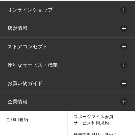
オンラインショップ
店舗情報
ストアコンセプト
便利なサービス・機能
お買い物ガイド
企業情報
スポーツマイル会員
ご利用規約
サービス利用規約
特定商取引法に基づく