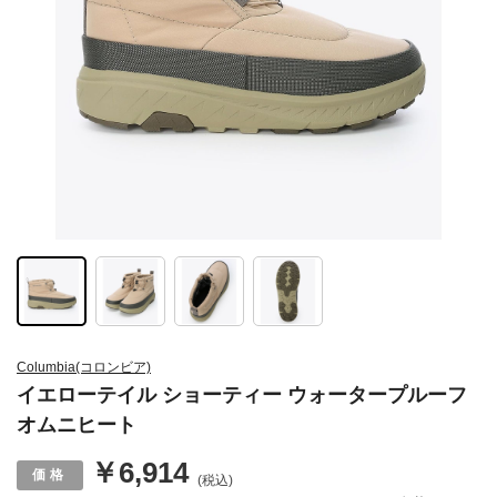
Columbia(コロンビア)
イエローテイル ショーティー ウォータープルーフ
オムニヒート
￥6,914
(税込)