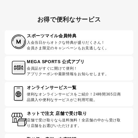
お得で便利なサービス
スポーツマイル会員特典
入会当日からオトクな特典が盛りだくさん！
会員さま限定のキャンペーンもお見逃しなく。
MEGA SPORTS 公式アプリ
会員証がすぐに開けて便利！
アプリクーポンや最新情報をお知らせします。
オンラインサービス一覧
便利なオンラインサービスをご紹介！24時間365日商
品購入や便利なサービスがご利用可能。
ネットで注文 店舗で受け取り
店舗で受け取りなら送料無料！全店舗の中から受け取
り店舗をお選びいただけます。