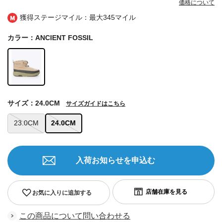
価格について
獲得ステージマイル：最大
345マイル
カラー：ANCIENT FOSSIL
サイズ：24.0CM
サイズガイドはこちら
23.0CM
24.0CM
入荷お知らせを申込む
お気に入りに追加する
この商品について問い合わせる